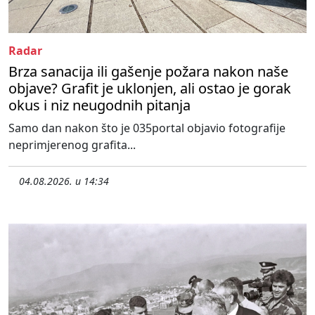
Radar
Brza sanacija ili gašenje požara nakon naše
objave? Grafit je uklonjen, ali ostao je gorak
okus i niz neugodnih pitanja
Samo dan nakon što je 035portal objavio fotografije
neprimjerenog grafita...
04.08.2026. u 14:34