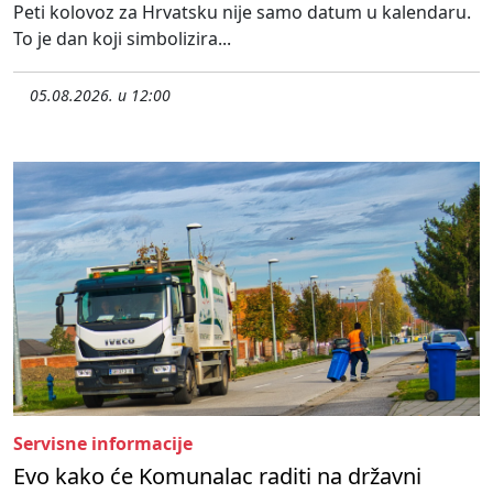
Peti kolovoz za Hrvatsku nije samo datum u kalendaru.
To je dan koji simbolizira...
05.08.2026. u 12:00
Servisne informacije
Evo kako će Komunalac raditi na državni