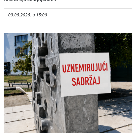
03.08.2026. u 15:00