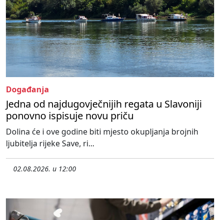
Događanja
Jedna od najdugovječnijih regata u Slavoniji
ponovno ispisuje novu priču
Dolina će i ove godine biti mjesto okupljanja brojnih
ljubitelja rijeke Save, ri...
02.08.2026. u 12:00