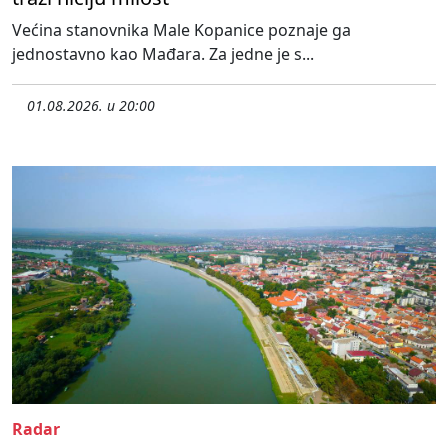
Većina stanovnika Male Kopanice poznaje ga
jednostavno kao Mađara. Za jedne je s...
01.08.2026. u 20:00
Radar