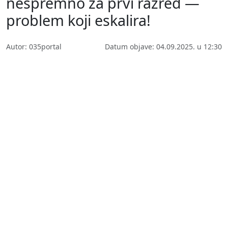
nespremno za prvi razred —
problem koji eskalira!
Autor: 035portal
Datum objave: 04.09.2025. u 12:30