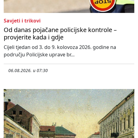
Savjeti i trikovi
Od danas pojačane policijske kontrole –
provjerite kada i gdje
Cijeli tjedan od 3. do 9. kolovoza 2026. godine na
području Policijske uprave br...
06.08.2026. u 07:30