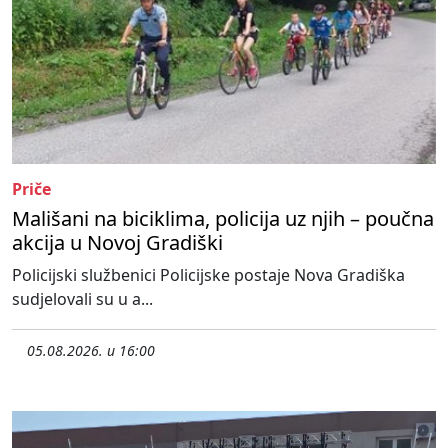
Priče
Mališani na biciklima, policija uz njih – poučna
akcija u Novoj Gradiški
Policijski službenici Policijske postaje Nova Gradiška
sudjelovali su u a...
05.08.2026. u 16:00