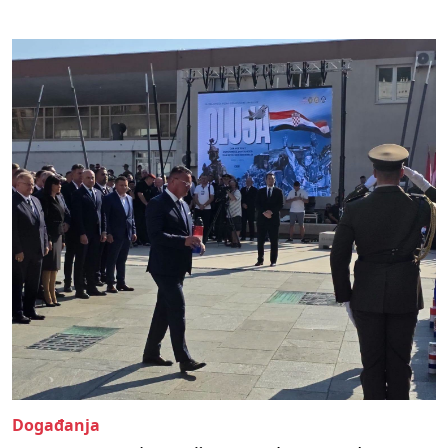
Događanja