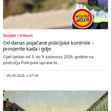
Savjeti i trikovi
Od danas pojačane policijske kontrole –
provjerite kada i gdje
Cijeli tjedan od 3. do 9. kolovoza 2026. godine na
području Policijske uprave br...
06.08.2026. u 07:30