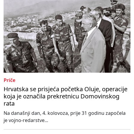
Priče
Hrvatska se prisjeća početka Oluje, operacije
koja je označila prekretnicu Domovinskog
rata
Na današnji dan, 4. kolovoza, prije 31 godinu započela
je vojno-redarstve...