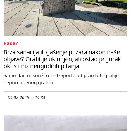
Radar
Brza sanacija ili gašenje požara nakon naše
objave? Grafit je uklonjen, ali ostao je gorak
okus i niz neugodnih pitanja
Samo dan nakon što je 035portal objavio fotografije
neprimjerenog grafita...
04.08.2026. u 14:34