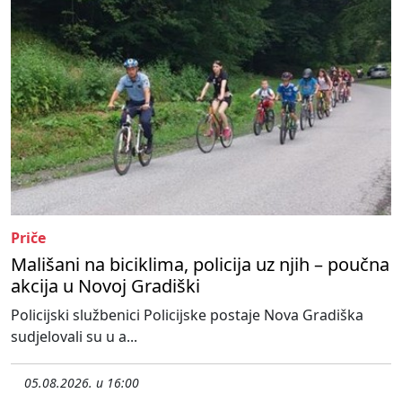
Priče
Mališani na biciklima, policija uz njih – poučna
akcija u Novoj Gradiški
Policijski službenici Policijske postaje Nova Gradiška
sudjelovali su u a...
05.08.2026. u 16:00