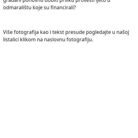
odmaralištu koje su financirali?
Više fotografija kao i tekst presude pogledajte u našoj
listalici klikom na naslovnu fotografiju.