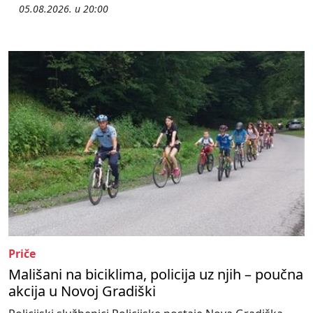
05.08.2026. u 20:00
Priče
Mališani na biciklima, policija uz njih – poučna
akcija u Novoj Gradiški