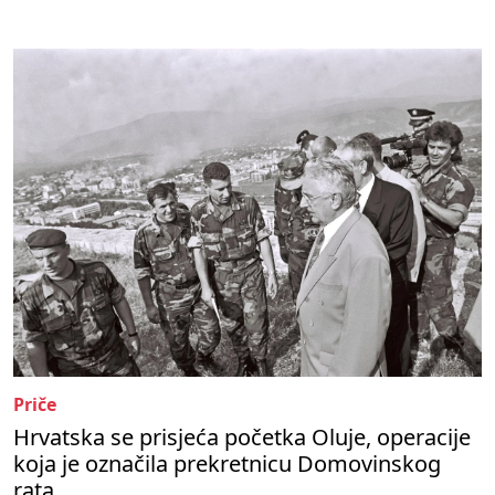
Priče
Hrvatska se prisjeća početka Oluje, operacije
koja je označila prekretnicu Domovinskog
rata