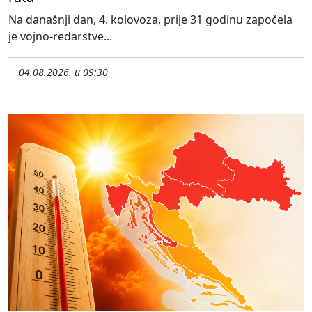
Na današnji dan, 4. kolovoza, prije 31 godinu započela
je vojno-redarstve...
04.08.2026. u 09:30