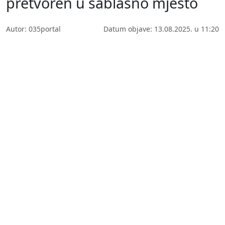
pretvoren u sablasno mjesto
Autor: 035portal
Datum objave: 13.08.2025. u 11:20