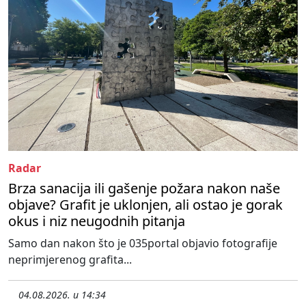
Radar
Brza sanacija ili gašenje požara nakon naše
objave? Grafit je uklonjen, ali ostao je gorak
okus i niz neugodnih pitanja
Samo dan nakon što je 035portal objavio fotografije
neprimjerenog grafita...
04.08.2026. u 14:34