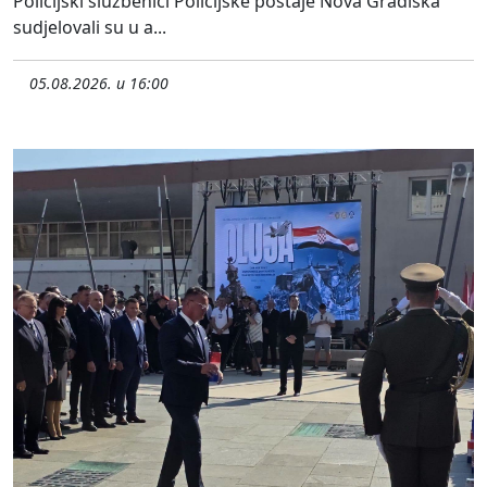
Policijski službenici Policijske postaje Nova Gradiška
sudjelovali su u a...
05.08.2026. u 16:00