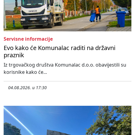
Servisne informacije
Evo kako će Komunalac raditi na državni
praznik
Iz trgovačkog društva Komunalac d.o.o. obavijestili su
korisnike kako će...
04.08.2026. u 17:30