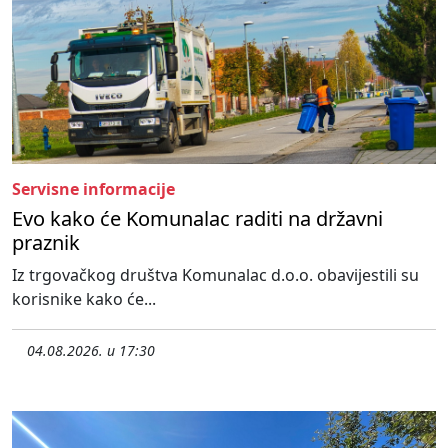
Servisne informacije
Evo kako će Komunalac raditi na državni
praznik
Iz trgovačkog društva Komunalac d.o.o. obavijestili su
korisnike kako će...
04.08.2026. u 17:30