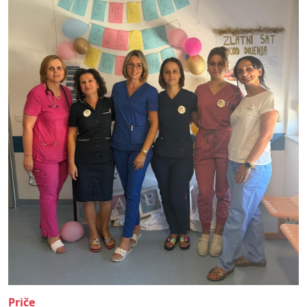
Priče