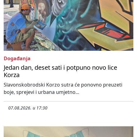
Događanja
Jedan dan, deset sati i potpuno novo lice
Korza
Slavonskobrodski Korzo sutra će ponovno preuzeti
boje, sprejevi i urbana umjetno...
07.08.2026. u 17:30