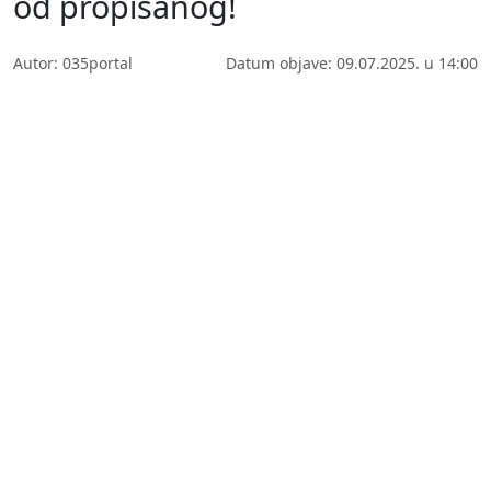
od propisanog!
Autor: 035portal
Datum objave: 09.07.2025. u 14:00