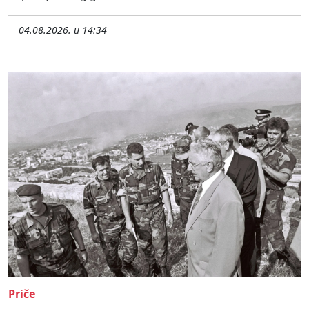
04.08.2026. u 14:34
Priče