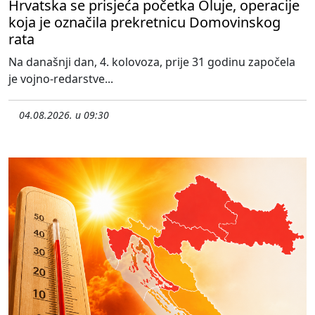
Hrvatska se prisjeća početka Oluje, operacije
koja je označila prekretnicu Domovinskog
rata
Na današnji dan, 4. kolovoza, prije 31 godinu započela
je vojno-redarstve...
04.08.2026. u 09:30