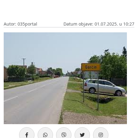
Autor: 035portal
Datum objave: 01.07.2025. u 10:27