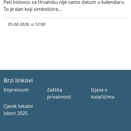
Peti kolovoz za Hrvatsku nije samo datum u kalendaru.
To je dan koji simbolizira...
05.08.2026. u 12:00
Brzi linkovi
Impressum
Zaštita
Izjava o
privatnosti
kolačićima
Cjenik lokalni
izbori 2025