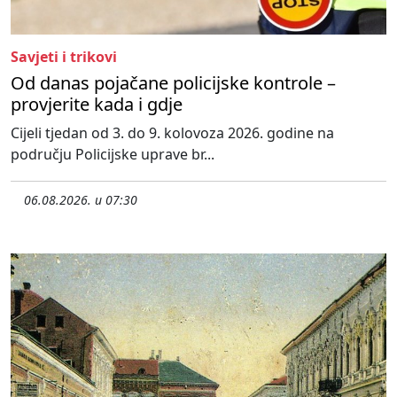
Savjeti i trikovi
Od danas pojačane policijske kontrole –
provjerite kada i gdje
Cijeli tjedan od 3. do 9. kolovoza 2026. godine na
području Policijske uprave br...
06.08.2026. u 07:30