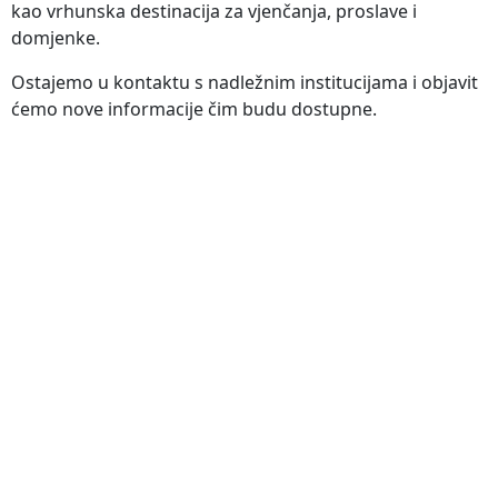
kao vrhunska destinacija za vjenčanja, proslave i
domjenke.
Ostajemo u kontaktu s nadležnim institucijama i objavit
ćemo nove informacije čim budu dostupne.