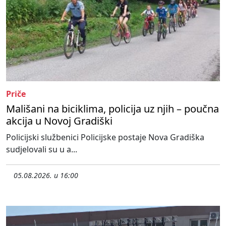
Priče
Mališani na biciklima, policija uz njih – poučna
akcija u Novoj Gradiški
Policijski službenici Policijske postaje Nova Gradiška
sudjelovali su u a...
05.08.2026. u 16:00