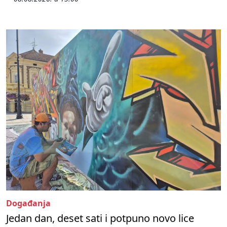
Događanja
Jedan dan, deset sati i potpuno novo lice