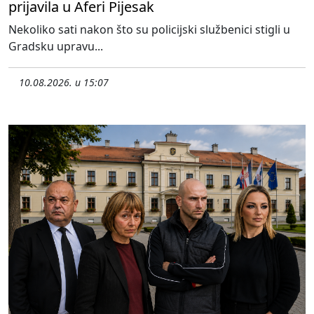
prijavila u Aferi Pijesak
Nekoliko sati nakon što su policijski službenici stigli u
Gradsku upravu...
10.08.2026. u 15:07