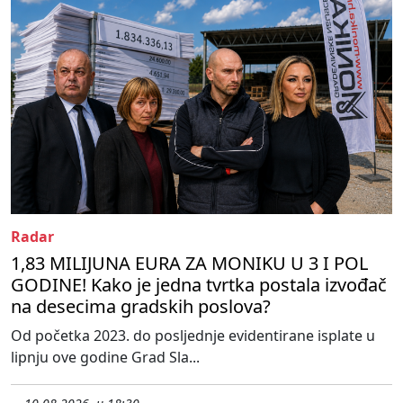
Radar
1,83 MILIJUNA EURA ZA MONIKU U 3 I POL
GODINE! Kako je jedna tvrtka postala izvođač
na desecima gradskih poslova?
Od početka 2023. do posljednje evidentirane isplate u
lipnju ove godine Grad Sla...