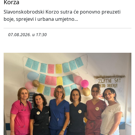
Korza
Slavonskobrodski Korzo sutra će ponovno preuzeti
boje, sprejevi i urbana umjetno...
07.08.2026. u 17:30