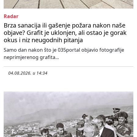
Radar
Brza sanacija ili gašenje požara nakon naše
objave? Grafit je uklonjen, ali ostao je gorak
okus i niz neugodnih pitanja
Samo dan nakon što je 035portal objavio fotografije
neprimjerenog grafita...
04.08.2026. u 14:34