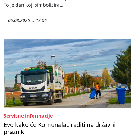
To je dan koji simbolizira...
05.08.2026. u 12:00
Servisne informacije
Evo kako će Komunalac raditi na državni
praznik