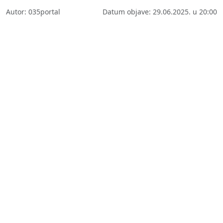
Autor: 035portal
Datum objave: 29.06.2025. u 20:00