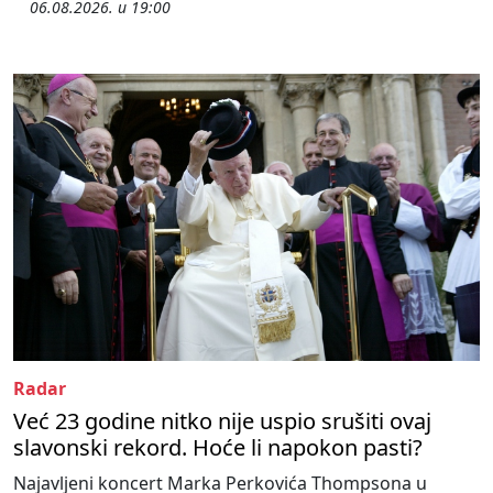
06.08.2026. u 19:00
Radar
Već 23 godine nitko nije uspio srušiti ovaj
slavonski rekord. Hoće li napokon pasti?
Najavljeni koncert Marka Perkovića Thompsona u