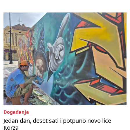
Događanja
Jedan dan, deset sati i potpuno novo lice
Korza