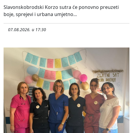
Slavonskobrodski Korzo sutra će ponovno preuzeti
boje, sprejevi i urbana umjetno...
07.08.2026. u 17:30