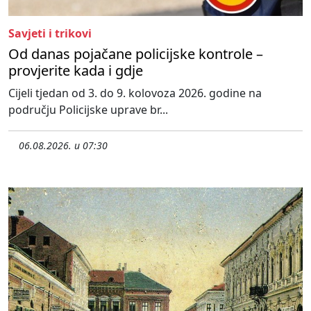
Savjeti i trikovi
Od danas pojačane policijske kontrole –
provjerite kada i gdje
Cijeli tjedan od 3. do 9. kolovoza 2026. godine na
području Policijske uprave br...
06.08.2026. u 07:30