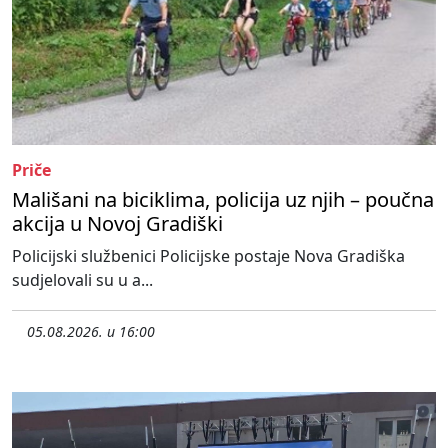
Priče
Mališani na biciklima, policija uz njih – poučna
akcija u Novoj Gradiški
Policijski službenici Policijske postaje Nova Gradiška
sudjelovali su u a...
05.08.2026. u 16:00