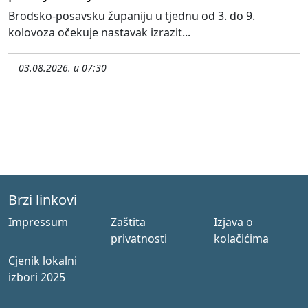
Brodsko-posavsku županiju u tjednu od 3. do 9.
kolovoza očekuje nastavak izrazit...
03.08.2026. u 07:30
Brzi linkovi
Impressum
Zaštita
Izjava o
privatnosti
kolačićima
Cjenik lokalni
izbori 2025