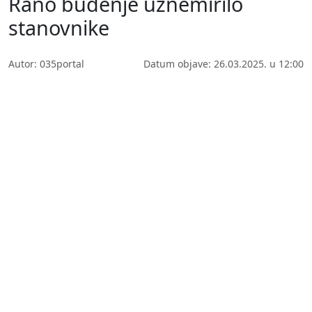
Rano buđenje uznemirilo
stanovnike
Autor: 035portal
Datum objave: 26.03.2025. u 12:00