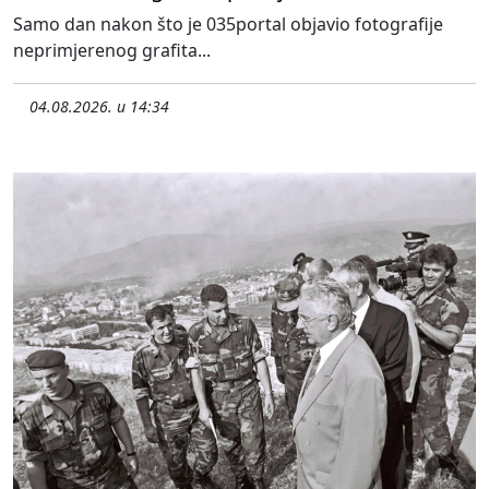
Samo dan nakon što je 035portal objavio fotografije
neprimjerenog grafita...
04.08.2026. u 14:34