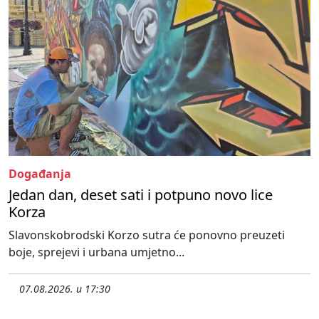
Događanja
Jedan dan, deset sati i potpuno novo lice
Korza
Slavonskobrodski Korzo sutra će ponovno preuzeti
boje, sprejevi i urbana umjetno...
07.08.2026. u 17:30