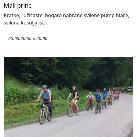
Mali princ
Kratke, ružičaste, bogato nabrane svilene pump hlače,
svilena košulja ist...
05.08.2026. u 20:00