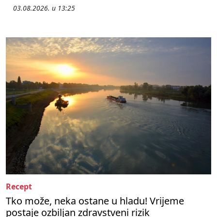
03.08.2026. u 13:25
Recept
Tko može, neka ostane u hladu! Vrijeme
postaje ozbiljan zdravstveni rizik