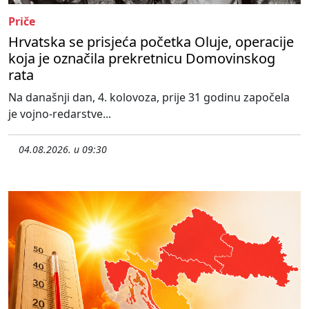
Priče
Hrvatska se prisjeća početka Oluje, operacije
koja je označila prekretnicu Domovinskog
rata
Na današnji dan, 4. kolovoza, prije 31 godinu započela
je vojno-redarstve...
04.08.2026. u 09:30