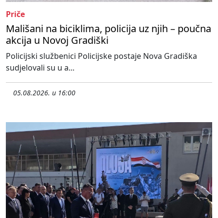
Priče
Mališani na biciklima, policija uz njih – poučna
akcija u Novoj Gradiški
Policijski službenici Policijske postaje Nova Gradiška
sudjelovali su u a...
05.08.2026. u 16:00