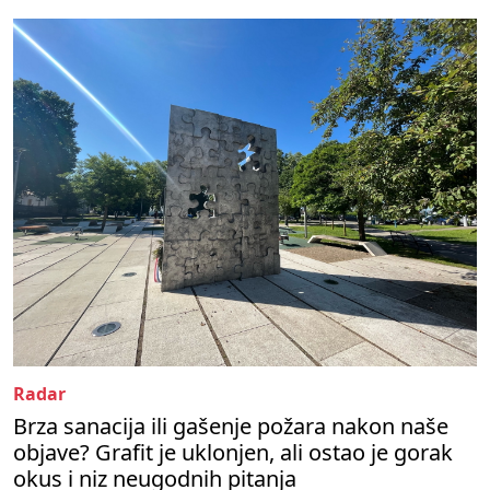
Radar
Brza sanacija ili gašenje požara nakon naše
objave? Grafit je uklonjen, ali ostao je gorak
okus i niz neugodnih pitanja