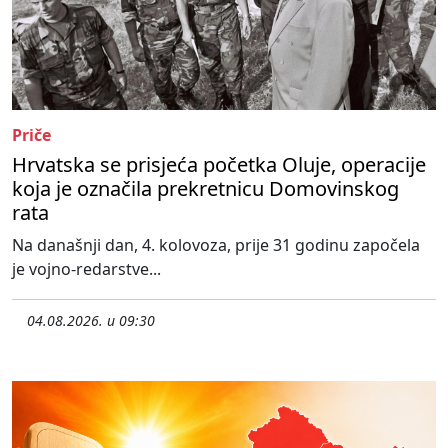
Priče
Hrvatska se prisjeća početka Oluje, operacije
koja je označila prekretnicu Domovinskog
rata
Na današnji dan, 4. kolovoza, prije 31 godinu započela
je vojno-redarstve...
04.08.2026. u 09:30