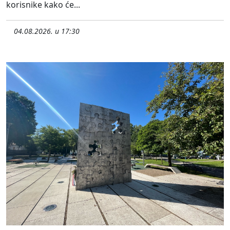
korisnike kako će...
04.08.2026. u 17:30