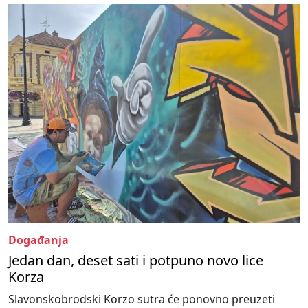
Događanja
Jedan dan, deset sati i potpuno novo lice
Korza
Slavonskobrodski Korzo sutra će ponovno preuzeti