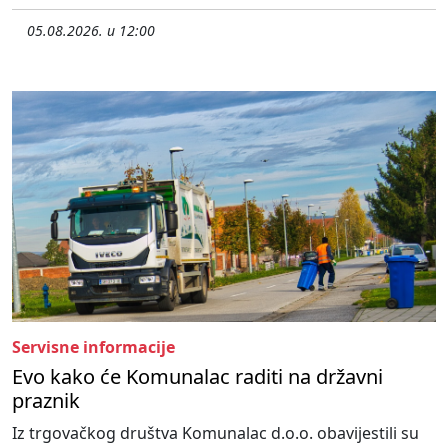
05.08.2026. u 12:00
Servisne informacije
Evo kako će Komunalac raditi na državni
praznik
Iz trgovačkog društva Komunalac d.o.o. obavijestili su