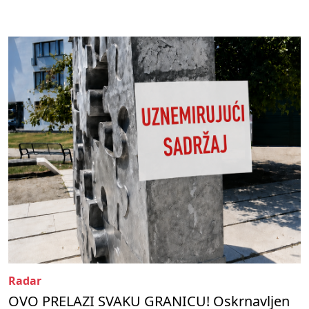
Radar
OVO PRELAZI SVAKU GRANICU! Oskrnavljen