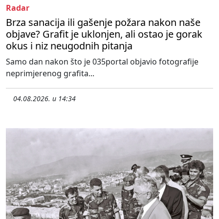
Radar
Brza sanacija ili gašenje požara nakon naše
objave? Grafit je uklonjen, ali ostao je gorak
okus i niz neugodnih pitanja
Samo dan nakon što je 035portal objavio fotografije
neprimjerenog grafita...
04.08.2026. u 14:34