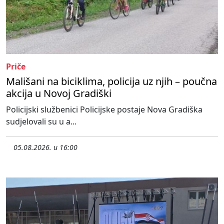
Priče
Mališani na biciklima, policija uz njih – poučna
akcija u Novoj Gradiški
Policijski službenici Policijske postaje Nova Gradiška
sudjelovali su u a...
05.08.2026. u 16:00