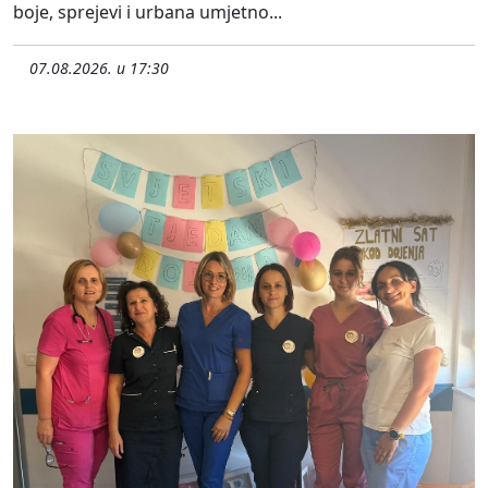
boje, sprejevi i urbana umjetno...
07.08.2026. u 17:30