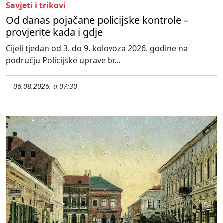
Savjeti i trikovi
Od danas pojačane policijske kontrole –
provjerite kada i gdje
Cijeli tjedan od 3. do 9. kolovoza 2026. godine na
području Policijske uprave br...
06.08.2026. u 07:30