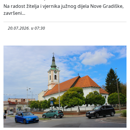
Na radost žitelja i vjernika južnog dijela Nove Gradiške,
završeni...
20.07.2026. u 07:30