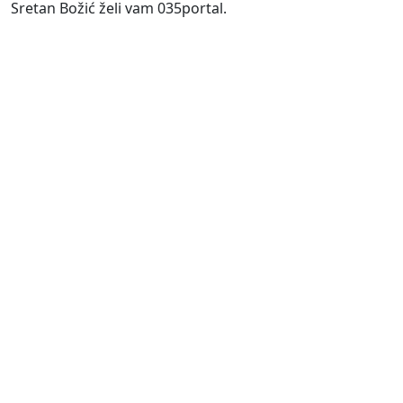
Sretan Božić želi vam 035portal.