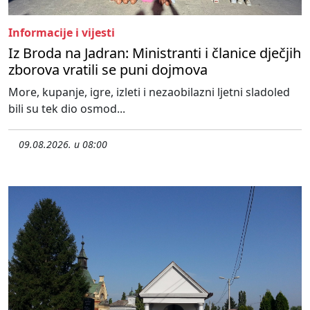
Informacije i vijesti
Iz Broda na Jadran: Ministranti i članice dječjih
zborova vratili se puni dojmova
More, kupanje, igre, izleti i nezaobilazni ljetni sladoled
bili su tek dio osmod...
09.08.2026. u 08:00