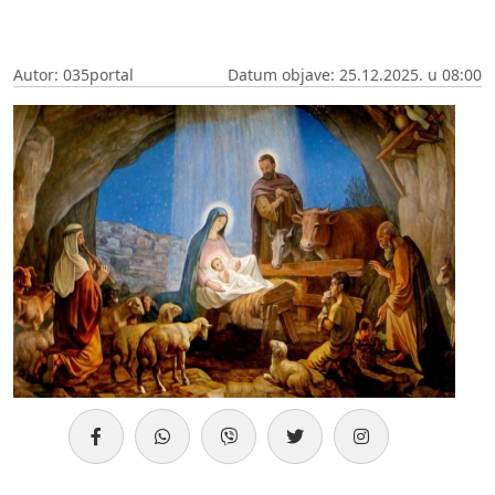
Autor: 035portal
Datum objave: 25.12.2025. u 08:00