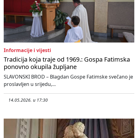
Informacije i vijesti
Tradicija koja traje od 1969.: Gospa Fatimska
ponovno okupila župljane
SLAVONSKI BROD – Blagdan Gospe Fatimske svečano je
proslavljen u srijedu,...
14.05.2026. u 17:30