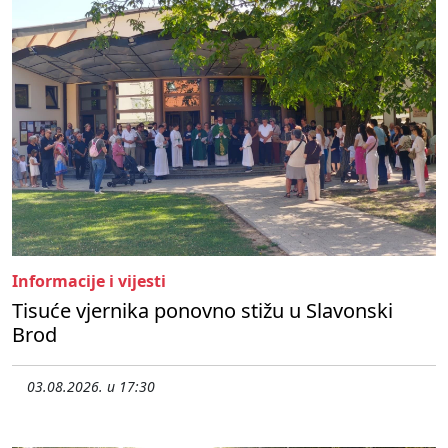
Informacije i vijesti
Tisuće vjernika ponovno stižu u Slavonski
Brod
03.08.2026. u 17:30