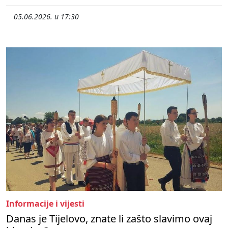
05.06.2026. u 17:30
Informacije i vijesti
Danas je Tijelovo, znate li zašto slavimo ovaj