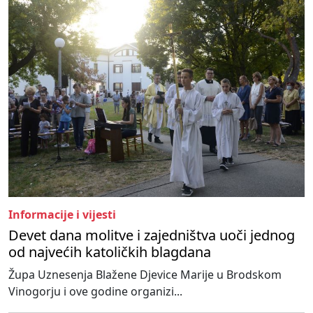
Informacije i vijesti
Devet dana molitve i zajedništva uoči jednog
od najvećih katoličkih blagdana
Župa Uznesenja Blažene Djevice Marije u Brodskom
Vinogorju i ove godine organizi...