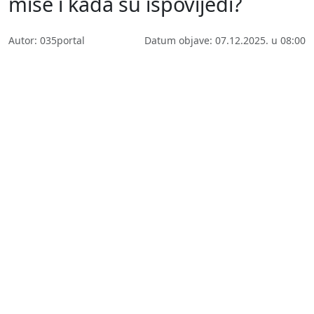
mise i kada su ispovijedi?
Autor: 035portal
Datum objave: 07.12.2025. u 08:00