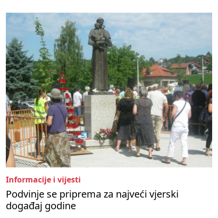
Informacije i vijesti
Podvinje se priprema za najveći vjerski
događaj godine