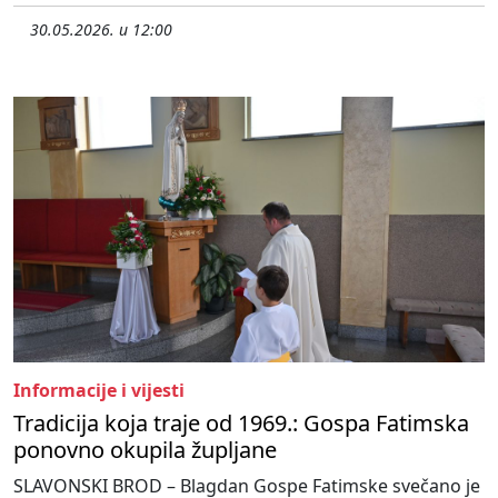
30.05.2026. u 12:00
Informacije i vijesti
Tradicija koja traje od 1969.: Gospa Fatimska
ponovno okupila župljane
SLAVONSKI BROD – Blagdan Gospe Fatimske svečano je