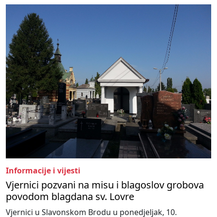
Informacije i vijesti
Vjernici pozvani na misu i blagoslov grobova
povodom blagdana sv. Lovre
Vjernici u Slavonskom Brodu u ponedjeljak, 10.