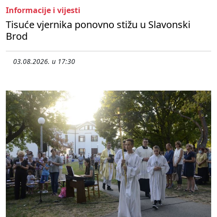
Informacije i vijesti
Tisuće vjernika ponovno stižu u Slavonski
Brod
03.08.2026. u 17:30