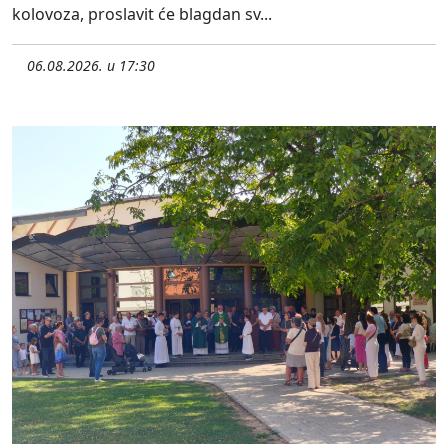
kolovoza, proslavit će blagdan sv...
06.08.2026. u 17:30