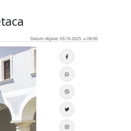
etaca
Datum objave: 03.10.2025. u 08:00