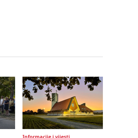
Informacije i vijesti