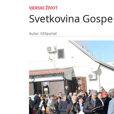
VJERSKI ŽIVOT
Svetkovina Gospe 
Autor: 035portal