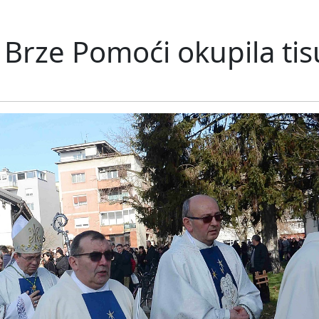
Brze Pomoći okupila tis