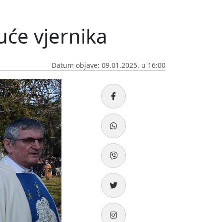
uće vjernika
Datum objave: 09.01.2025. u 16:00