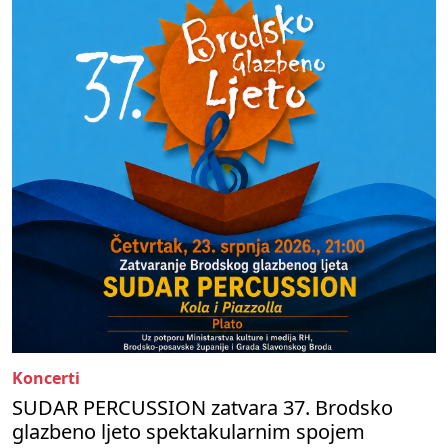
Koncerti
SUDAR PERCUSSION zatvara 37. Brodsko
glazbeno ljeto spektakularnim spojem