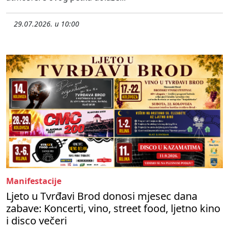
29.07.2026. u 10:00
Manifestacije
Ljeto u Tvrđavi Brod donosi mjesec dana
zabave: Koncerti, vino, street food, ljetno kino
i disco večeri