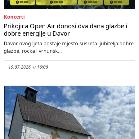
Koncerti
Prikojica Open Air donosi dva dana glazbe i
dobre energije u Davor
Davor ovog ljeta postaje mjesto susreta ljubitelja dobre
glazbe, rocka i vrhunsk...
19.07.2026. u 16:00