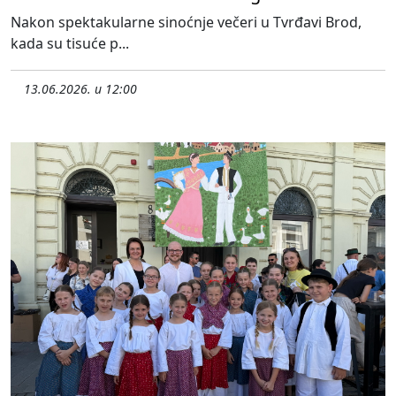
Nakon spektakularne sinoćnje večeri u Tvrđavi Brod,
kada su tisuće p...
13.06.2026. u 12:00