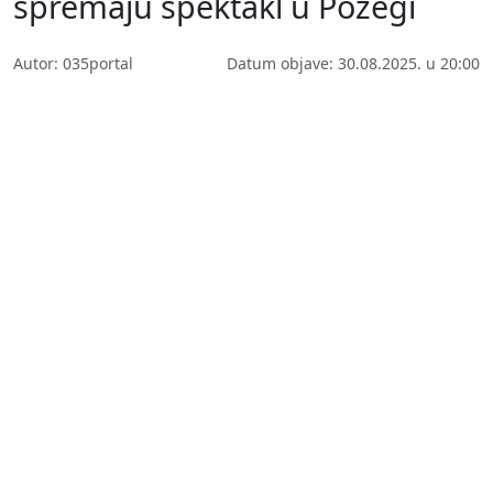
spremaju spektakl u Požegi
Autor: 035portal
Datum objave: 30.08.2025. u 20:00