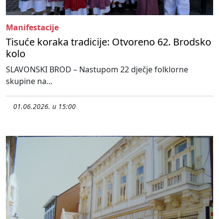
Manifestacije
Tisuće koraka tradicije: Otvoreno 62. Brodsko
kolo
SLAVONSKI BROD – Nastupom 22 dječje folklorne
skupine na...
01.06.2026. u 15:00