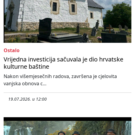
Ostalo
Vrijedna investicija sačuvala je dio hrvatske
kulturne baštine
Nakon višemjesečnih radova, završena je cjelovita
vanjska obnova c...
19.07.2026. u 12:00