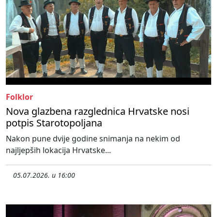
Folklor
Nova glazbena razglednica Hrvatske nosi
potpis Starotopoljana
Nakon pune dvije godine snimanja na nekim od
najljepših lokacija Hrvatske...
05.07.2026. u 16:00