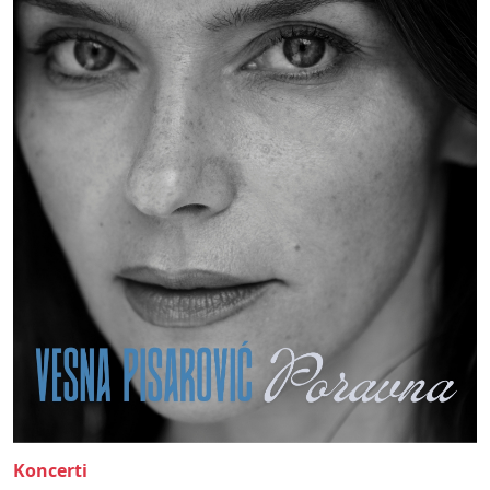
Koncerti