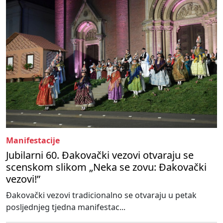
Manifestacije
Jubilarni 60. Đakovački vezovi otvaraju se
scenskom slikom „Neka se zovu: Đakovački
vezovi!”
Đakovački vezovi tradicionalno se otvaraju u petak
posljednjeg tjedna manifestac...