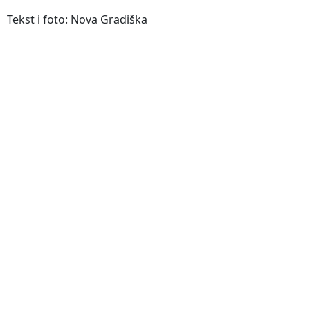
Tekst i foto: Nova Gradiška