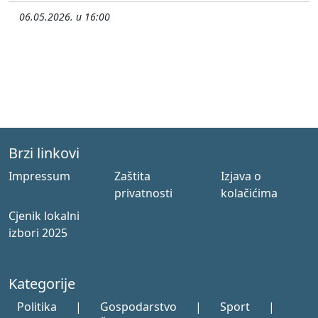
06.05.2026. u 16:00
Brzi linkovi
Impressum
Zaštita
Izjava o
privatnosti
kolačićima
Cjenik lokalni
izbori 2025
Kategorije
Politika
|
Gospodarstvo
|
Sport
|