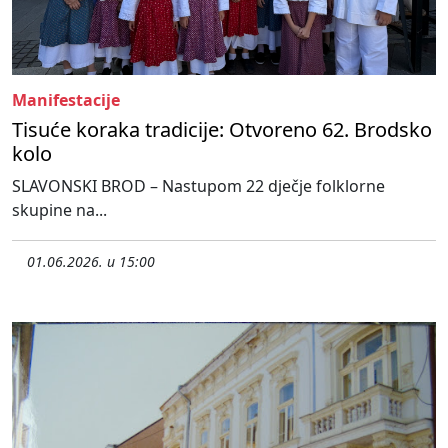
Manifestacije
Tisuće koraka tradicije: Otvoreno 62. Brodsko
kolo
SLAVONSKI BROD – Nastupom 22 dječje folklorne
skupine na...
01.06.2026. u 15:00