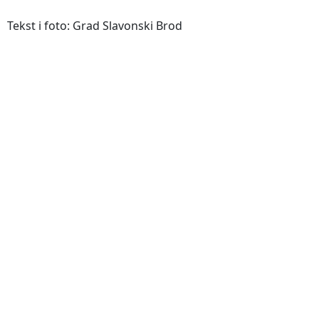
Tekst i foto: Grad Slavonski Brod