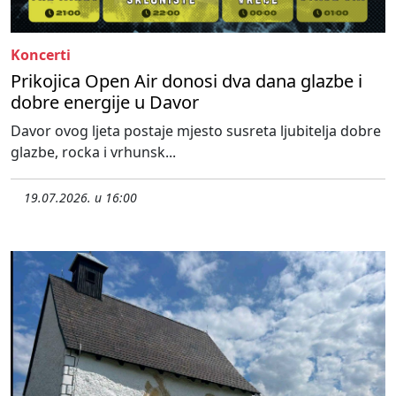
Koncerti
Prikojica Open Air donosi dva dana glazbe i
dobre energije u Davor
Davor ovog ljeta postaje mjesto susreta ljubitelja dobre
glazbe, rocka i vrhunsk...
19.07.2026. u 16:00