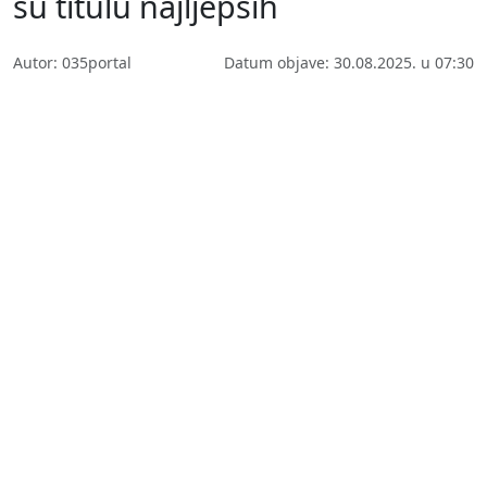
su titulu najljepših
Autor: 035portal
Datum objave: 30.08.2025. u 07:30