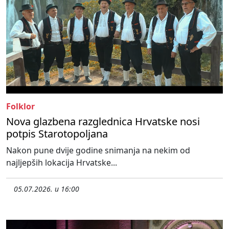
Folklor
Nova glazbena razglednica Hrvatske nosi
potpis Starotopoljana
Nakon pune dvije godine snimanja na nekim od
najljepših lokacija Hrvatske...
05.07.2026. u 16:00