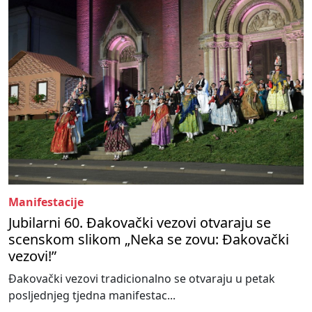
Manifestacije
Jubilarni 60. Đakovački vezovi otvaraju se
scenskom slikom „Neka se zovu: Đakovački
vezovi!”
Đakovački vezovi tradicionalno se otvaraju u petak
posljednjeg tjedna manifestac...