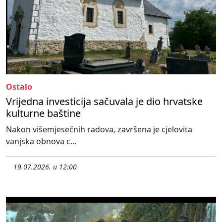
Ostalo
Vrijedna investicija sačuvala je dio hrvatske
kulturne baštine
Nakon višemjesečnih radova, završena je cjelovita
vanjska obnova c...
19.07.2026. u 12:00