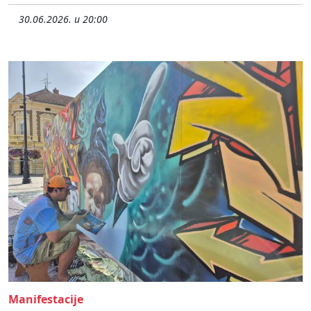
30.06.2026. u 20:00
Manifestacije