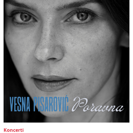
Koncerti