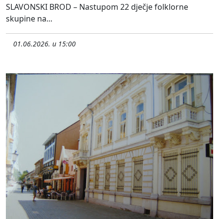
SLAVONSKI BROD – Nastupom 22 dječje folklorne
skupine na...
01.06.2026. u 15:00