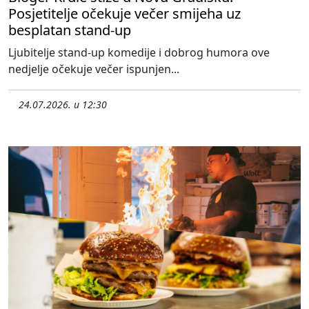
Posjetitelje očekuje večer smijeha uz
besplatan stand-up
Ljubitelje stand-up komedije i dobrog humora ove
nedjelje očekuje večer ispunjen...
24.07.2026. u 12:30