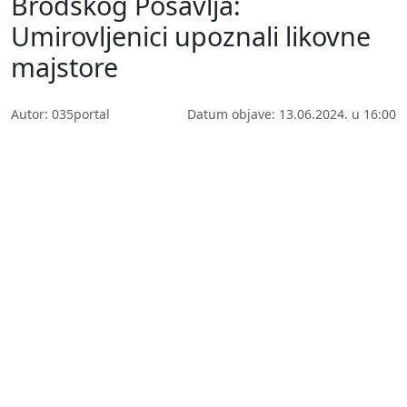
Brodskog Posavlja:
Umirovljenici upoznali likovne
majstore
Autor: 035portal
Datum objave: 13.06.2024. u 16:00