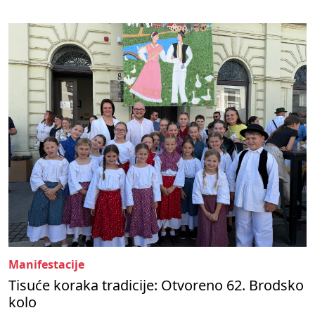
Manifestacije
Tisuće koraka tradicije: Otvoreno 62. Brodsko
kolo