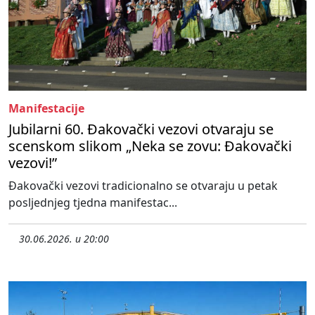
Manifestacije
Jubilarni 60. Đakovački vezovi otvaraju se
scenskom slikom „Neka se zovu: Đakovački
vezovi!”
Đakovački vezovi tradicionalno se otvaraju u petak
posljednjeg tjedna manifestac...
30.06.2026. u 20:00