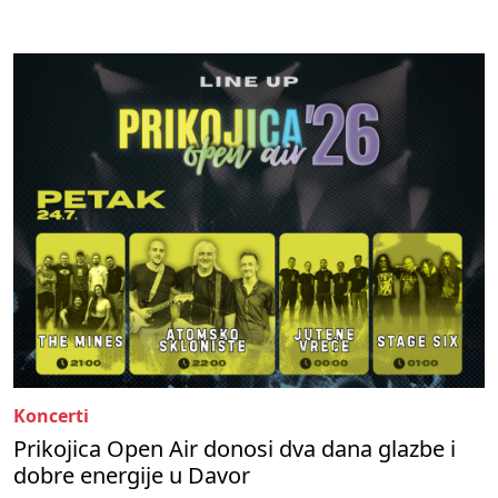
Koncerti
Prikojica Open Air donosi dva dana glazbe i
dobre energije u Davor