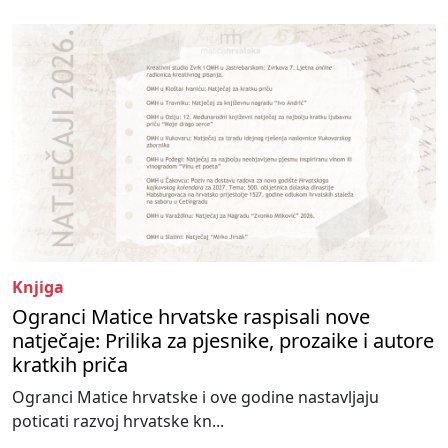
Knjiga
Ogranci Matice hrvatske raspisali nove
natječaje: Prilika za pjesnike, prozaike i autore
kratkih priča
Ogranci Matice hrvatske i ove godine nastavljaju
poticati razvoj hrvatske kn...