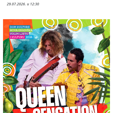
29.07.2026. u 12:30