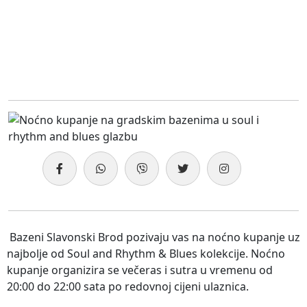
Bazeni Slavonski Brod pozivaju vas na noćno kupanje uz
najbolje od Soul and Rhythm & Blues kolekcije. Noćno
kupanje organizira se večeras i sutra u vremenu od
20:00 do 22:00 sata po redovnoj cijeni ulaznica.