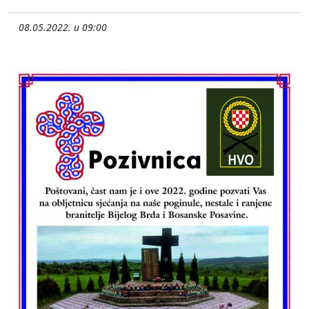
08.05.2022. u 09:00