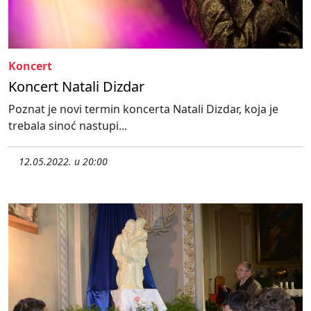
Koncert
Koncert Natali Dizdar
Poznat je novi termin koncerta Natali Dizdar, koja je
trebala sinoć nastupi...
12.05.2022. u 20:00