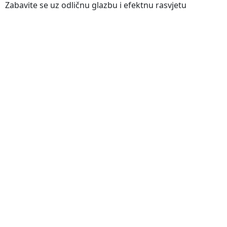
Zabavite se uz odličnu glazbu i efektnu rasvjetu