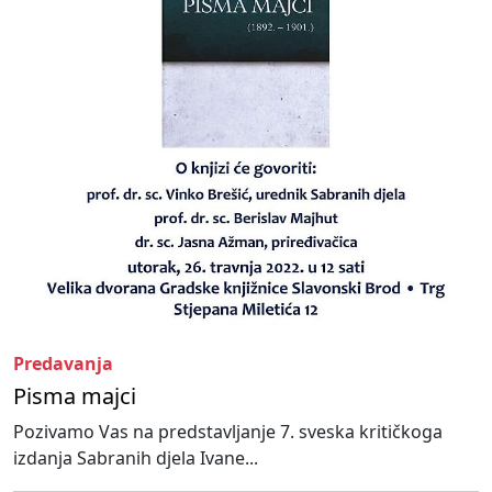
Predavanja
Pisma majci
Pozivamo Vas na predstavljanje 7. sveska kritičkoga
izdanja Sabranih djela Ivane...