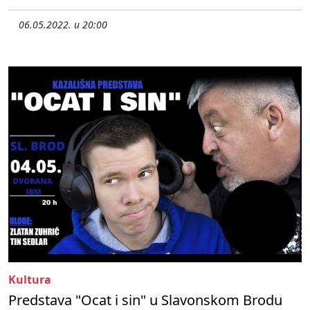
06.05.2022. u 20:00
Kultura
Predstava "Ocat i sin" u Slavonskom Brodu