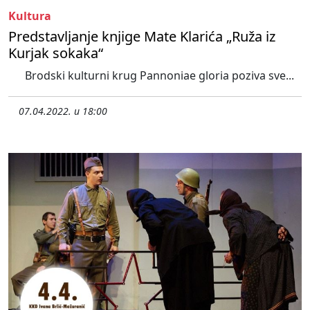
Kultura
Predstavljanje knjige Mate Klarića „Ruža iz
Kurjak sokaka“
Brodski kulturni krug Pannoniae gloria poziva sve...
07.04.2022. u 18:00