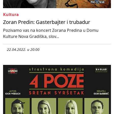
Kultura
Zoran Predin: Gasterbajter i trubadur
Pozivamo vas na koncert Zorana Predina u Domu
Kulture Nova Gradiška, slov...
22.04.2022. u 20:00