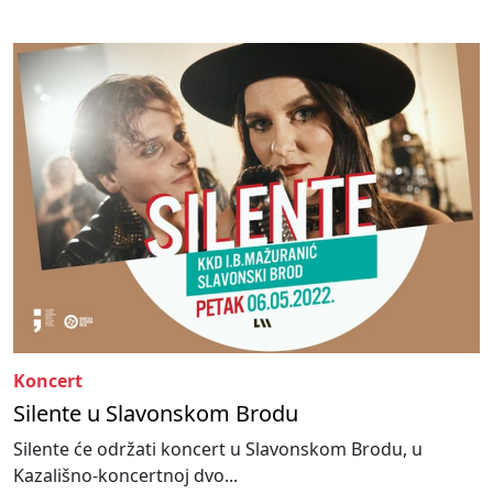
Koncert
Silente u Slavonskom Brodu
Silente će održati koncert u Slavonskom Brodu, u
Kazališno-koncertnoj dvo...