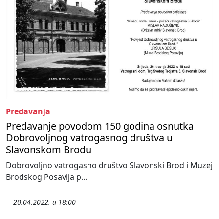
Predavanja
Predavanje povodom 150 godina osnutka
Dobrovoljnog vatrogasnog društva u
Slavonskom Brodu
Dobrovoljno vatrogasno društvo Slavonski Brod i Muzej
Brodskog Posavlja p...
20.04.2022. u 18:00