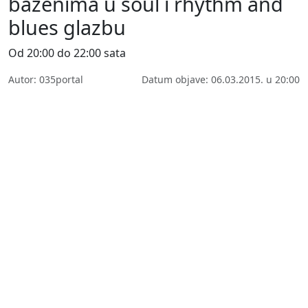
bazenima u soul i rhythm and
blues glazbu
Od 20:00 do 22:00 sata
Autor: 035portal
Datum objave: 06.03.2015. u 20:00