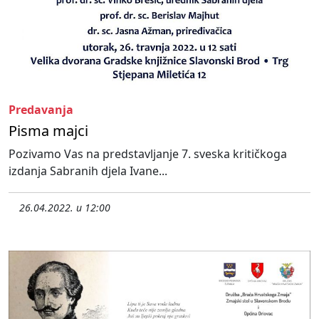
Predavanja
Pisma majci
Pozivamo Vas na predstavljanje 7. sveska kritičkoga
izdanja Sabranih djela Ivane...
26.04.2022. u 12:00