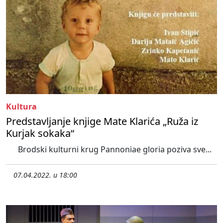
Kultura
Predstavljanje knjige Mate Klarića „Ruža iz
Kurjak sokaka“
Brodski kulturni krug Pannoniae gloria poziva sve...
07.04.2022. u 18:00