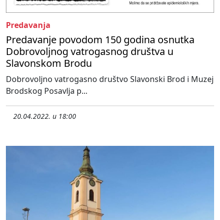
Predavanja
Predavanje povodom 150 godina osnutka
Dobrovoljnog vatrogasnog društva u
Slavonskom Brodu
Dobrovoljno vatrogasno društvo Slavonski Brod i Muzej
Brodskog Posavlja p...
20.04.2022. u 18:00