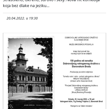
koja bez dlake na jeziku...
20.04.2022. u 19:30