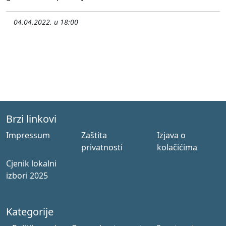
04.04.2022. u 18:00
Brzi linkovi
Impressum
Zaštita
Izjava o
privatnosti
kolačićima
Cjenik lokalni
izbori 2025
Kategorije