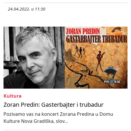
24.04.2022. u 11:30
Kultura
Zoran Predin: Gasterbajter i trubadur
Pozivamo vas na koncert Zorana Predina u Domu
Kulture Nova Gradiška, slov...