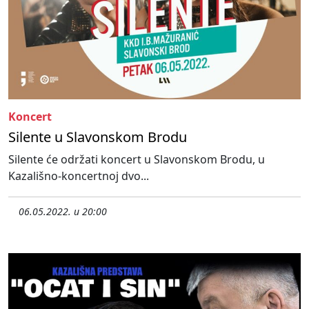
Koncert
Silente u Slavonskom Brodu
Silente će održati koncert u Slavonskom Brodu, u
Kazališno-koncertnoj dvo...
06.05.2022. u 20:00