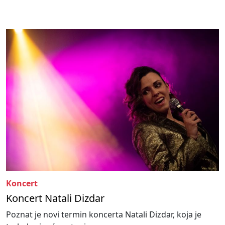
Koncert
Koncert Natali Dizdar
Poznat je novi termin koncerta Natali Dizdar, koja je