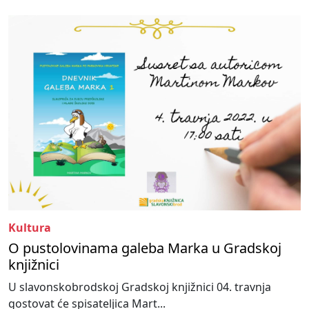
Kultura
O pustolovinama galeba Marka u Gradskoj
knjižnici
U slavonskobrodskoj Gradskoj knjižnici 04. travnja
gostovat će spisateljica Mart...