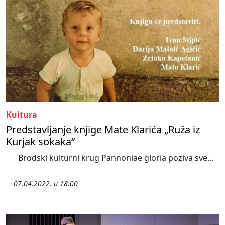
Kultura
Predstavljanje knjige Mate Klarića „Ruža iz
Kurjak sokaka“
Brodski kulturni krug Pannoniae gloria poziva sve...
07.04.2022. u 18:00