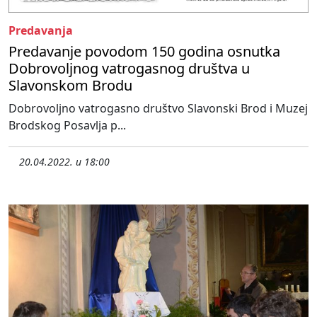
Predavanja
Predavanje povodom 150 godina osnutka
Dobrovoljnog vatrogasnog društva u
Slavonskom Brodu
Dobrovoljno vatrogasno društvo Slavonski Brod i Muzej
Brodskog Posavlja p...
20.04.2022. u 18:00