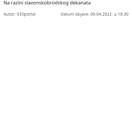
Na razini slavonskobrodskog dekanata
Autor: 035portal
Datum objave: 09.04.2022. u 18:30