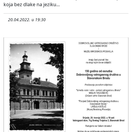
koja bez dlake na jeziku...
20.04.2022. u 19:30