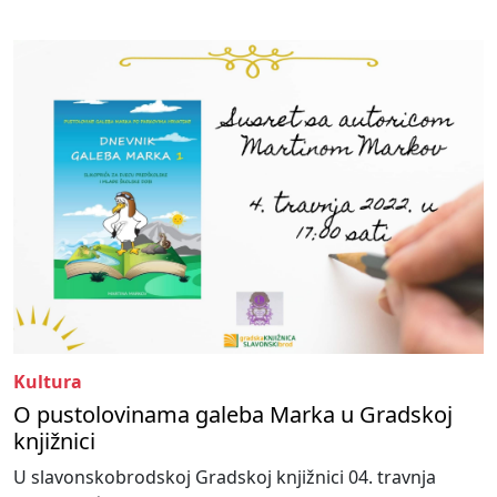
Kultura
O pustolovinama galeba Marka u Gradskoj
knjižnici
U slavonskobrodskoj Gradskoj knjižnici 04. travnja