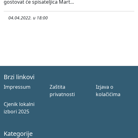
gostovat će spisateljica Mart...
04.04.2022. u 18:00
Brzi linkovi
Impressum
Zaštita
Izjava o
privatnosti
kolačićima
Cjenik lokalni
izbori 2025
Kategorije