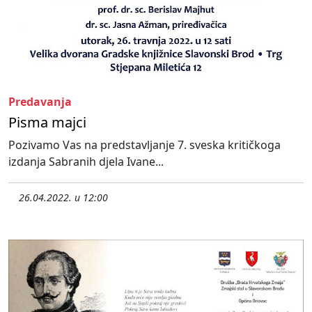
Predavanja
Pisma majci
Pozivamo Vas na predstavljanje 7. sveska kritičkoga
izdanja Sabranih djela Ivane...
26.04.2022. u 12:00