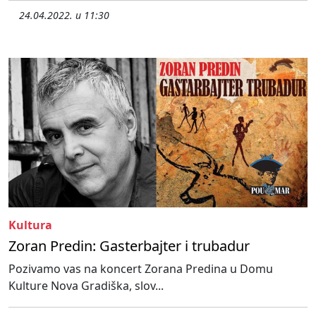
24.04.2022. u 11:30
Kultura
Zoran Predin: Gasterbajter i trubadur
Pozivamo vas na koncert Zorana Predina u Domu
Kulture Nova Gradiška, slov...