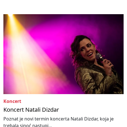
Koncert
Koncert Natali Dizdar
Poznat je novi termin koncerta Natali Dizdar, koja je
trebala sinoć nastupi...