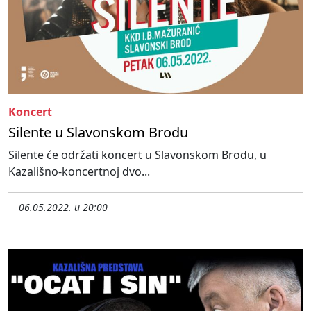
Koncert
Silente u Slavonskom Brodu
Silente će održati koncert u Slavonskom Brodu, u
Kazališno-koncertnoj dvo...
06.05.2022. u 20:00