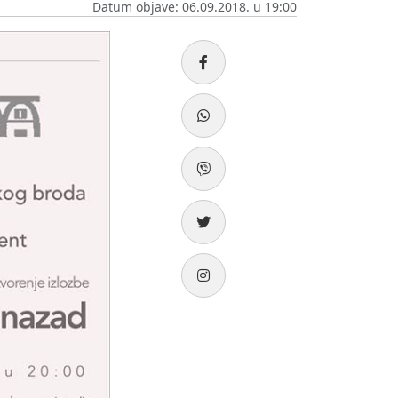
Datum objave: 06.09.2018. u 19:00