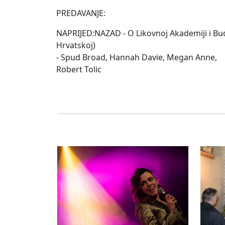
PREDAVANJE:
NAPRIJED:NAZAD - O Likovnoj Akademiji i Bu
Hrvatskoj)
- Spud Broad, Hannah Davie, Megan Anne,
Robert Tolic