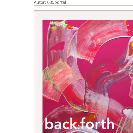
Autor: 035portal