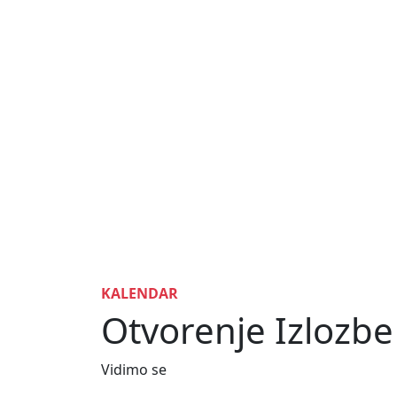
KALENDAR
Otvorenje Izlozbe
Vidimo se