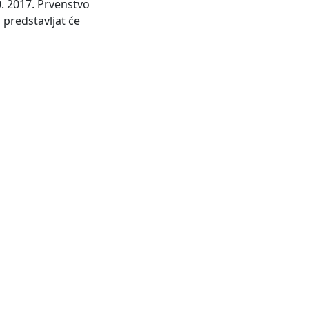
0. 2017. Prvenstvo
 predstavljat će