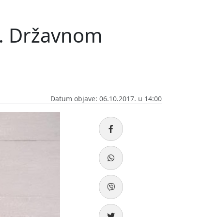
4. Državnom
Datum objave: 06.10.2017. u 14:00