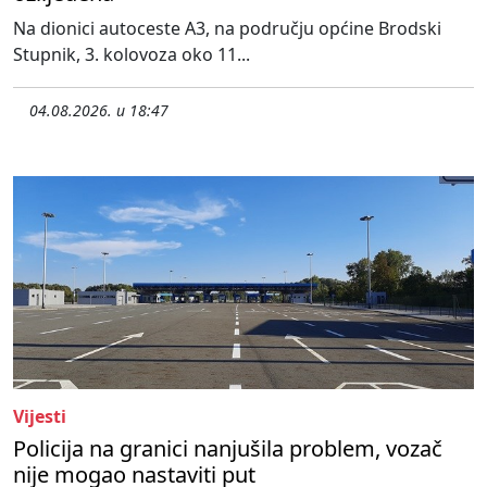
Na dionici autoceste A3, na području općine Brodski
Stupnik, 3. kolovoza oko 11...
04.08.2026. u 18:47
Vijesti
Policija na granici nanjušila problem, vozač
nije mogao nastaviti put