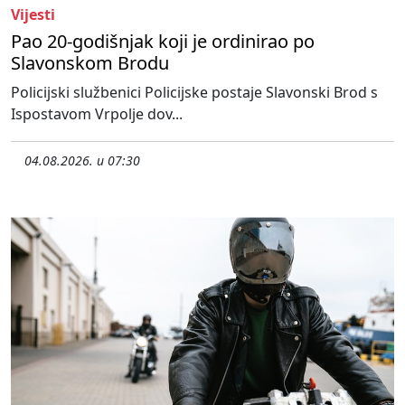
Vijesti
Pao 20-godišnjak koji je ordinirao po
Slavonskom Brodu
Policijski službenici Policijske postaje Slavonski Brod s
Ispostavom Vrpolje dov...
04.08.2026. u 07:30