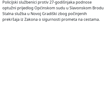
Policijski službenici protiv 27-godišnjaka podnose
optužni prijedlog Općinskom sudu u Slavonskom Brodu
Stalna služba u Novoj Gradiški zbog počinjenih
prekršaja iz Zakona o sigurnosti prometa na cestama.