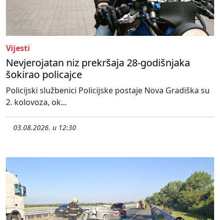
Vijesti
Nevjerojatan niz prekršaja 28-godišnjaka
šokirao policajce
Policijski službenici Policijske postaje Nova Gradiška su
2. kolovoza, ok...
03.08.2026. u 12:30