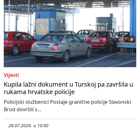
Vijesti
Kupila lažni dokument u Turskoj pa završila u
rukama hrvatske policije
Policijski službenici Postaje granične policije Slavonski
Brod dovršili s...
28.07.2026. u 10:00