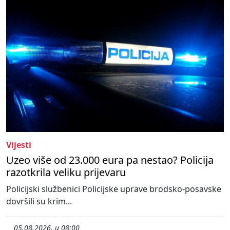
Vijesti
Uzeo više od 23.000 eura pa nestao? Policija
razotkrila veliku prijevaru
Policijski službenici Policijske uprave brodsko-posavske
dovršili su krim...
05.08.2026. u 08:00