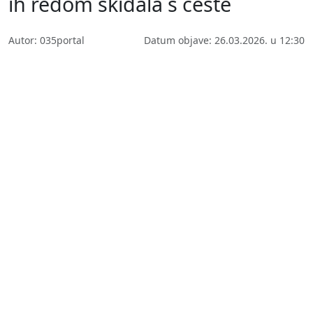
ih redom skidala s ceste
Autor: 035portal
Datum objave: 26.03.2026. u 12:30