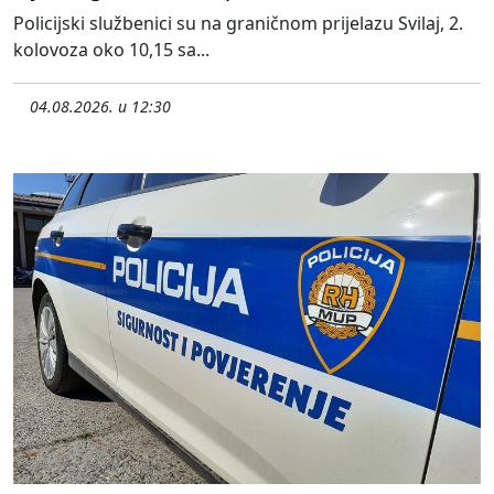
Policijski službenici su na graničnom prijelazu Svilaj, 2.
kolovoza oko 10,15 sa...
04.08.2026. u 12:30