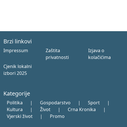
Brzi linkovi
Impressum
Zaštita
Izjava o
privatnosti
kolačićima
Cjenik lokalni
izbori 2025
Kategorije
Politika
|
Gospodarstvo
|
Sport
|
Kultura
|
Život
|
Crna Kronika
|
Vjerski život
|
Promo