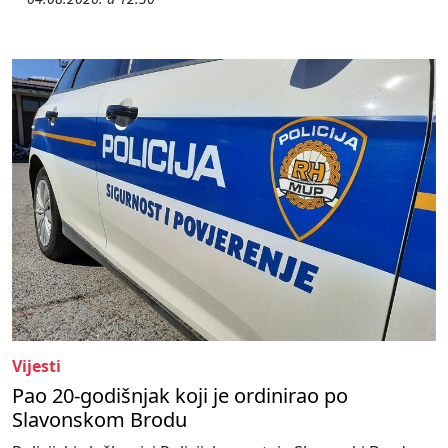
Vijesti
Pao 20-godišnjak koji je ordinirao po
Slavonskom Brodu