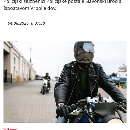
Policijski službenici Policijske postaje Slavonski Brod s
Ispostavom Vrpolje dov...
04.08.2026. u 07:30