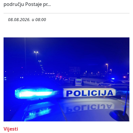
području Postaje pr...
08.08.2026. u 08:00
Vijesti