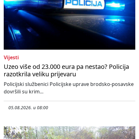
Vijesti
Uzeo više od 23.000 eura pa nestao? Policija
razotkrila veliku prijevaru
Policijski službenici Policijske uprave brodsko-posavske
dovršili su krim...
05.08.2026. u 08:00