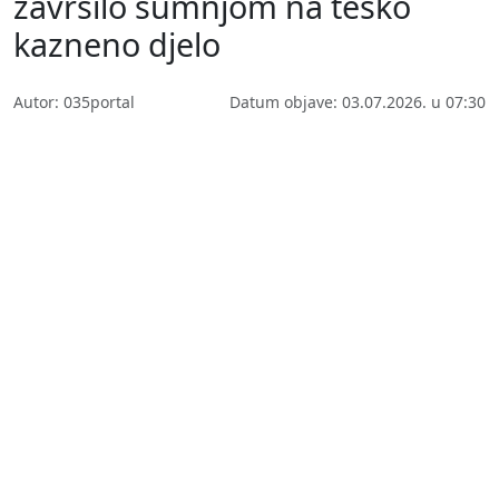
završilo sumnjom na teško
kazneno djelo
Autor: 035portal
Datum objave: 03.07.2026. u 07:30