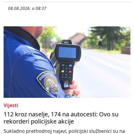
08.08.2026. u 08:37
Vijesti
112 kroz naselje, 174 na autocesti: Ovo su
rekorderi policijske akcije
Sukladno prethodnoj najavi, policijski službenici su na