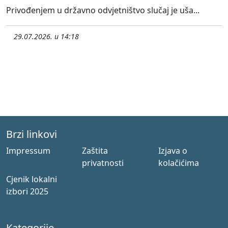
Privođenjem u državno odvjetništvo slučaj je uša...
29.07.2026. u 14:18
Brzi linkovi
Impressum
Zaštita
Izjava o
privatnosti
kolačićima
Cjenik lokalni
izbori 2025
Kategorije