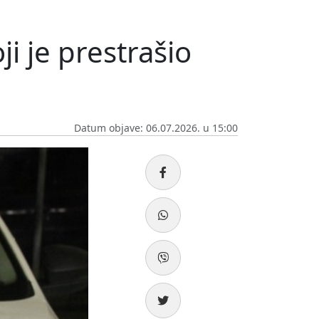
ji je prestrašio
Datum objave: 06.07.2026. u 15:00