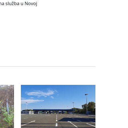
na služba u Novoj