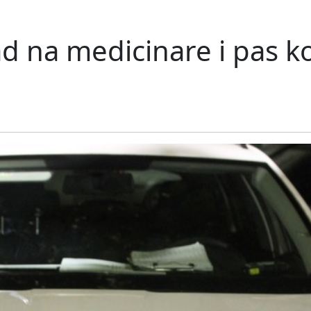
ad na medicinare i pas ko