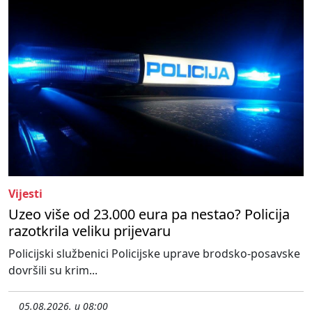
Vijesti
Uzeo više od 23.000 eura pa nestao? Policija
razotkrila veliku prijevaru
Policijski službenici Policijske uprave brodsko-posavske
dovršili su krim...
05.08.2026. u 08:00