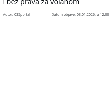
i bez prava za volanom
Autor: 035portal
Datum objave: 03.01.2026. u 12:00