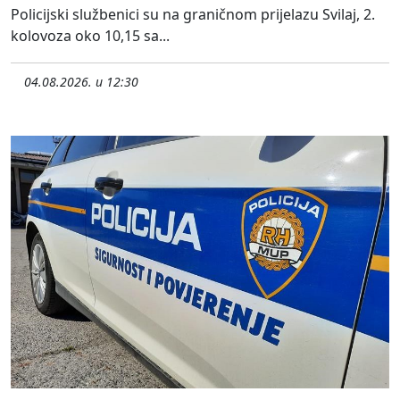
Policijski službenici su na graničnom prijelazu Svilaj, 2.
kolovoza oko 10,15 sa...
04.08.2026. u 12:30