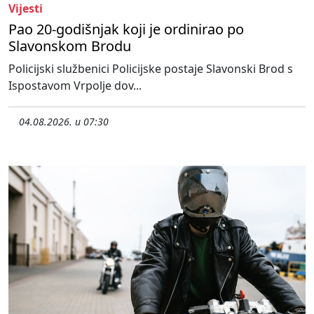
Vijesti
Pao 20-godišnjak koji je ordinirao po
Slavonskom Brodu
Policijski službenici Policijske postaje Slavonski Brod s
Ispostavom Vrpolje dov...
04.08.2026. u 07:30