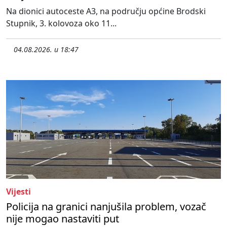
Na dionici autoceste A3, na području općine Brodski
Stupnik, 3. kolovoza oko 11...
04.08.2026. u 18:47
Vijesti
Policija na granici nanjušila problem, vozač
nije mogao nastaviti put