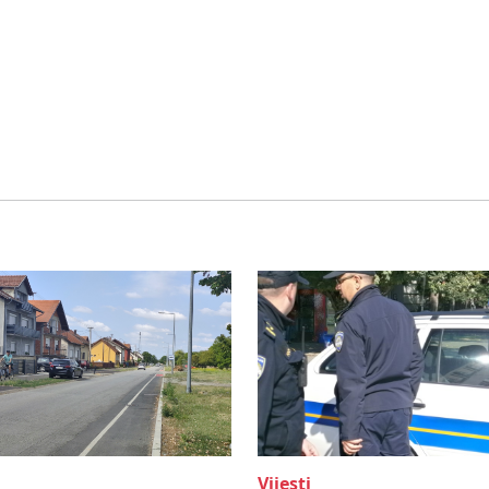
Vijesti