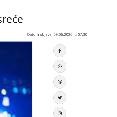
sreće
Datum objave: 09.06.2026. u 07:30