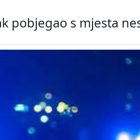
jak pobjegao s mjesta ne