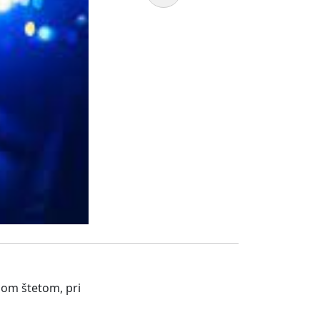
lnom štetom, pri