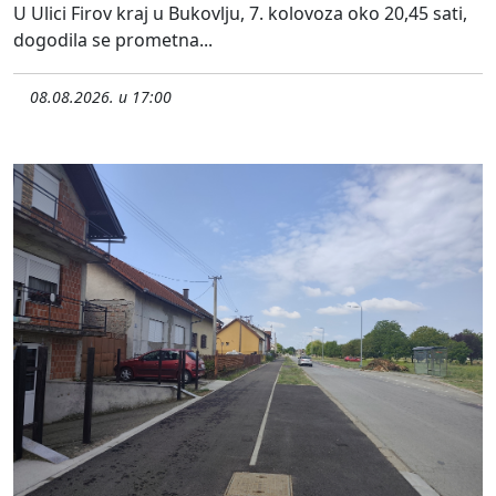
U Ulici Firov kraj u Bukovlju, 7. kolovoza oko 20,45 sati,
dogodila se prometna...
08.08.2026. u 17:00