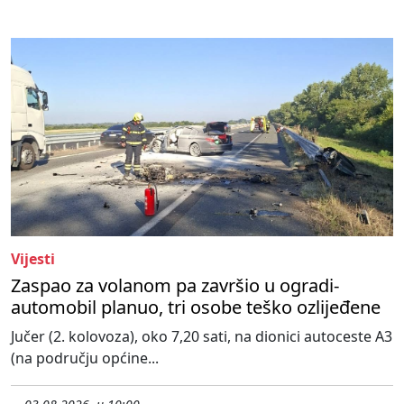
Vijesti
Zaspao za volanom pa završio u ogradi-
automobil planuo, tri osobe teško ozlijeđene
Jučer (2. kolovoza), oko 7,20 sati, na dionici autoceste A3
(na području općine...