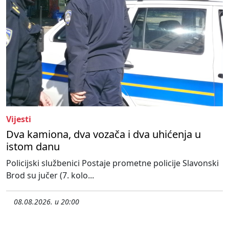
Vijesti
Dva kamiona, dva vozača i dva uhićenja u
istom danu
Policijski službenici Postaje prometne policije Slavonski
Brod su jučer (7. kolo...
08.08.2026. u 20:00