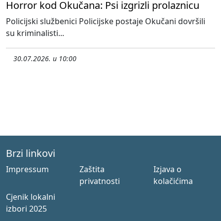
Horror kod Okučana: Psi izgrizli prolaznicu
Policijski službenici Policijske postaje Okučani dovršili
su kriminalisti...
30.07.2026. u 10:00
Brzi linkovi
Impressum
Zaštita
Izjava o
privatnosti
kolačićima
Cjenik lokalni
izbori 2025