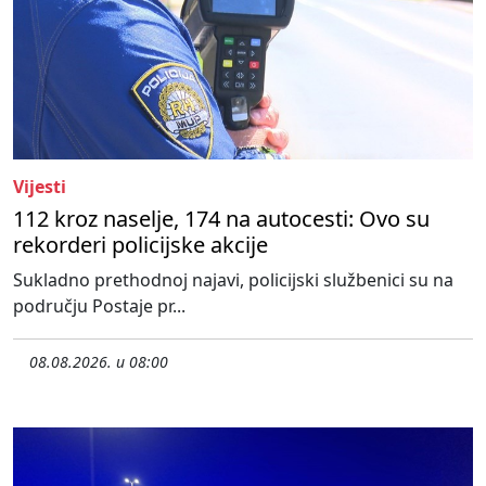
Vijesti
112 kroz naselje, 174 na autocesti: Ovo su
rekorderi policijske akcije
Sukladno prethodnoj najavi, policijski službenici su na
području Postaje pr...
08.08.2026. u 08:00