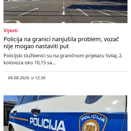
Vijesti
Policija na granici nanjušila problem, vozač
nije mogao nastaviti put
Policijski službenici su na graničnom prijelazu Svilaj, 2.
kolovoza oko 10,15 sa...
04.08.2026. u 12:30