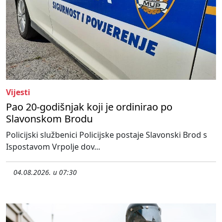
Vijesti
Pao 20-godišnjak koji je ordinirao po
Slavonskom Brodu
Policijski službenici Policijske postaje Slavonski Brod s
Ispostavom Vrpolje dov...
04.08.2026. u 07:30