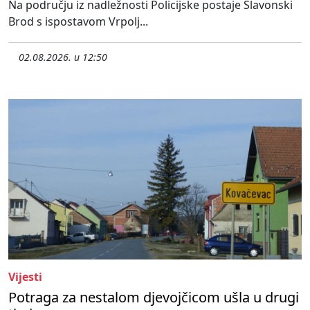
Na području iz nadležnosti Policijske postaje Slavonski
Brod s ispostavom Vrpolj...
02.08.2026. u 12:50
Vijesti
Potraga za nestalom djevojčicom ušla u drugi