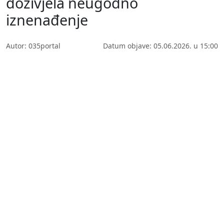
doživjela neugodno
iznenađenje
Autor: 035portal
Datum objave: 05.06.2026. u 15:00