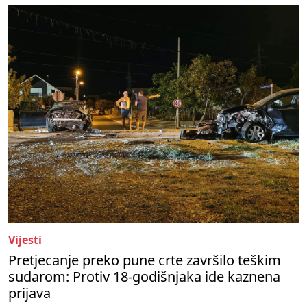
Vijesti
Pretjecanje preko pune crte završilo teškim
sudarom: Protiv 18-godišnjaka ide kaznena
prijava