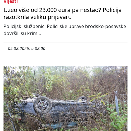
Vijesti
Uzeo više od 23.000 eura pa nestao? Policija
razotkrila veliku prijevaru
Policijski službenici Policijske uprave brodsko-posavske
dovršili su krim...
05.08.2026. u 08:00