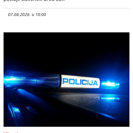
07.08.2026. u 10:00