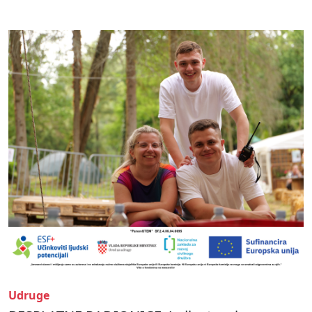
Udruge