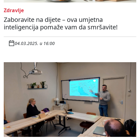
Zdravlje
Zaboravite na dijete – ova umjetna
inteligencija pomaže vam da smršavite!
04.03.2025. u 16:00