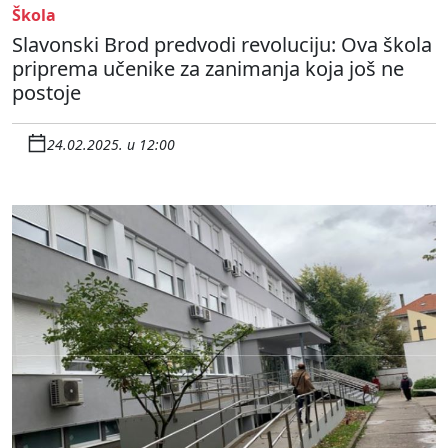
Škola
Slavonski Brod predvodi revoluciju: Ova škola
priprema učenike za zanimanja koja još ne
postoje
24.02.2025. u 12:00