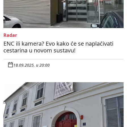
Radar
ENC ili kamera? Evo kako će se naplaćivati
cestarina u novom sustavu!
18.09.2025. u 20:00