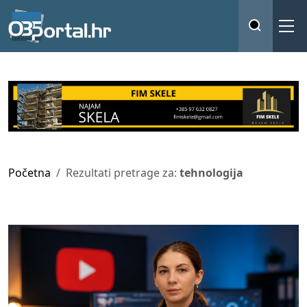
Početna
Rezultati pretrage za:
tehnologija