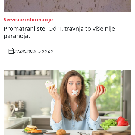
Servisne informacije
Promatrani ste. Od 1. travnja to više nije
paranoja.
27.03.2025. u 20:00