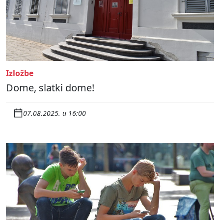
Izložbe
Dome, slatki dome!
07.08.2025. u 16:00