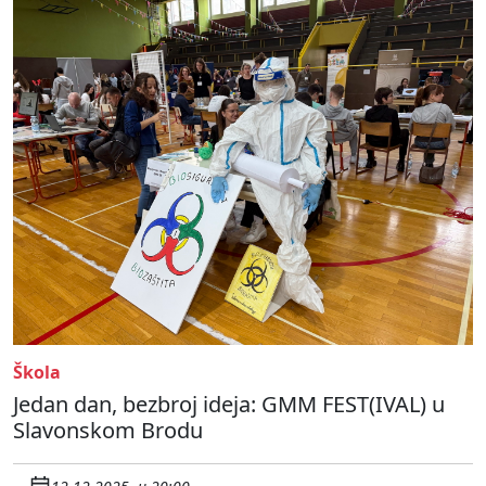
Škola
Jedan dan, bezbroj ideja: GMM FEST(IVAL) u
Slavonskom Brodu