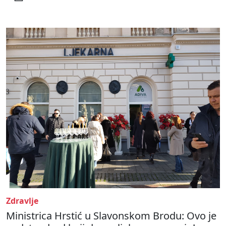
Zdravlje
Ministrica Hrstić u Slavonskom Brodu: Ovo je