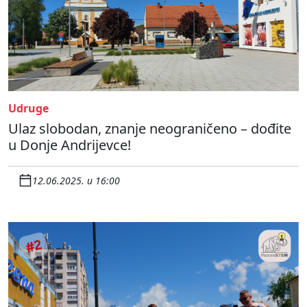
Udruge
Ulaz slobodan, znanje neograničeno – dođite
u Donje Andrijevce!
12.06.2025. u 16:00