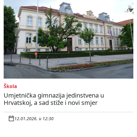
Škola
Umjetnička gimnazija jedinstvena u
Hrvatskoj, a sad stiže i novi smjer
12.01.2026. u 12:30