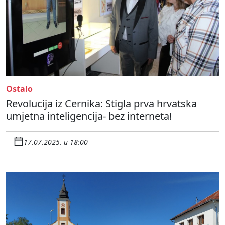
Ostalo
Revolucija iz Cernika: Stigla prva hrvatska
umjetna inteligencija- bez interneta!
17.07.2025. u 18:00