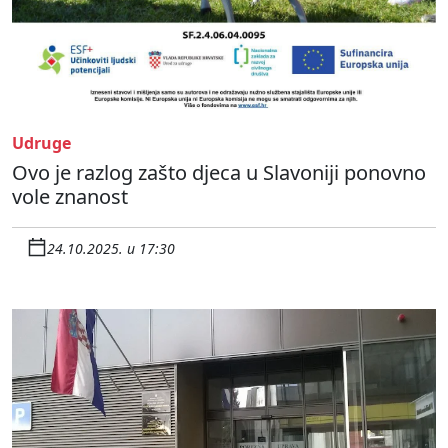
Udruge
Ovo je razlog zašto djeca u Slavoniji ponovno
vole znanost
24.10.2025. u 17:30