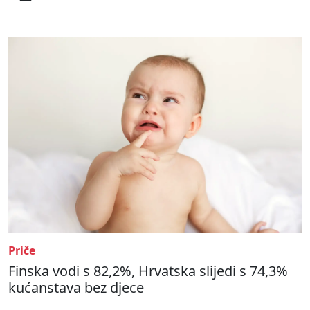
Priče
Finska vodi s 82,2%, Hrvatska slijedi s 74,3%
kućanstava bez djece