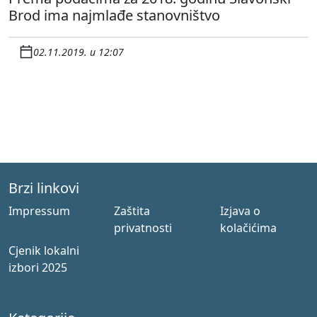
Brod ima najmlađe stanovništvo
02.11.2019. u 12:07
Brzi linkovi
Impressum
Zaštita
Izjava o
privatnosti
kolačićima
Cjenik lokalni
izbori 2025