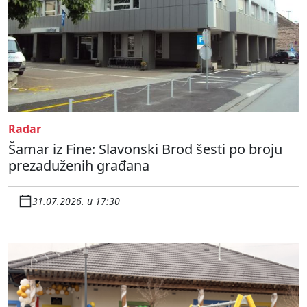
Radar
Šamar iz Fine: Slavonski Brod šesti po broju
prezaduženih građana
31.07.2026. u 17:30