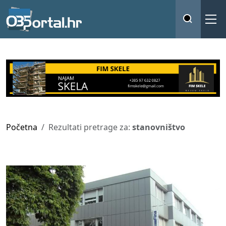
Početna
Rezultati pretrage za:
stanovništvo