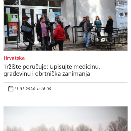
Hrvatska
Tržište poručuje: Upisujte medicinu,
građevinu i obrtnička zanimanja
11.01.2024. u 16:00