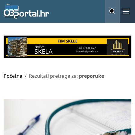
Početna
Rezultati pretrage za:
preporuke