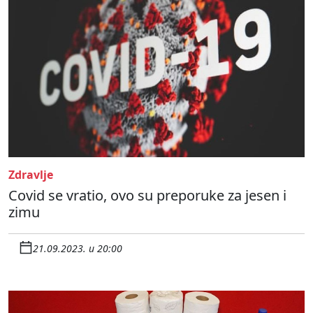
Zdravlje
Covid se vratio, ovo su preporuke za jesen i
zimu
21.09.2023. u 20:00