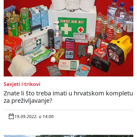
Savjeti i trikovi
Znate li što treba imati u hrvatskom kompletu
za preživljavanje?
19.09.2022. u 14:00