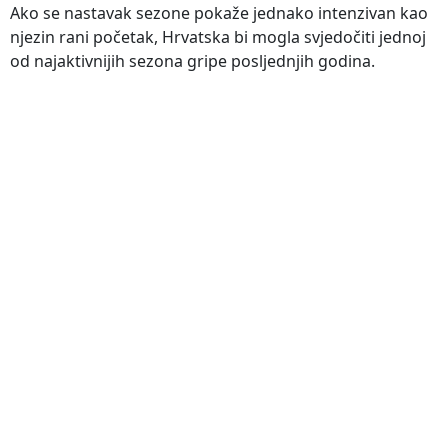
Ako se nastavak sezone pokaže jednako intenzivan kao
njezin rani početak, Hrvatska bi mogla svjedočiti jednoj
od najaktivnijih sezona gripe posljednjih godina.