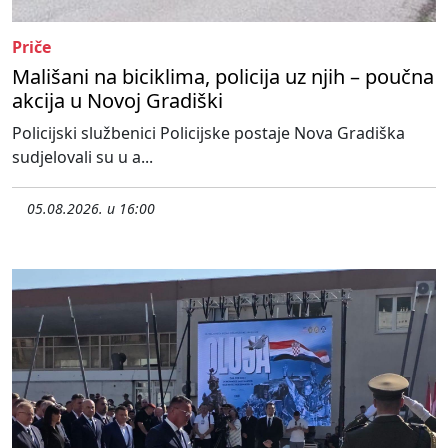
Priče
Mališani na biciklima, policija uz njih – poučna
akcija u Novoj Gradiški
Policijski službenici Policijske postaje Nova Gradiška
sudjelovali su u a...
05.08.2026. u 16:00