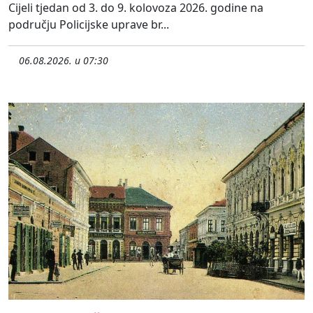
Cijeli tjedan od 3. do 9. kolovoza 2026. godine na
području Policijske uprave br...
06.08.2026. u 07:30