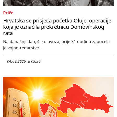
Priče
Hrvatska se prisjeća početka Oluje, operacije
koja je označila prekretnicu Domovinskog
rata
Na današnji dan, 4. kolovoza, prije 31 godinu započela
je vojno-redarstve...
04.08.2026. u 09:30