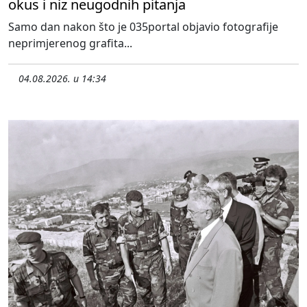
okus i niz neugodnih pitanja
Samo dan nakon što je 035portal objavio fotografije
neprimjerenog grafita...
04.08.2026. u 14:34