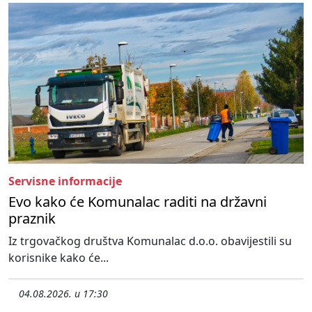
Servisne informacije
Evo kako će Komunalac raditi na državni
praznik
Iz trgovačkog društva Komunalac d.o.o. obavijestili su
korisnike kako će...
04.08.2026. u 17:30