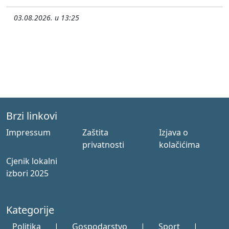
03.08.2026. u 13:25
Brzi linkovi
Impressum
Zaštita
Izjava o
privatnosti
kolačićima
Cjenik lokalni
izbori 2025
Kategorije
Politika
|
Gospodarstvo
|
Sport
|