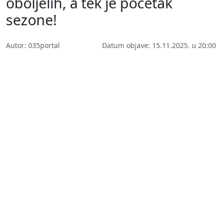
oboljelih, a tek je početak
sezone!
Autor: 035portal
Datum objave: 15.11.2025. u 20:00