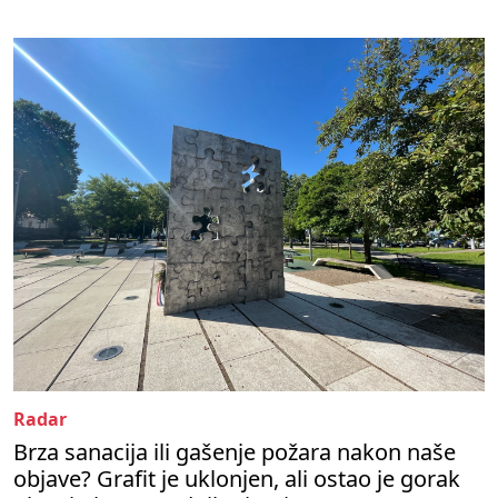
Radar
Brza sanacija ili gašenje požara nakon naše
objave? Grafit je uklonjen, ali ostao je gorak