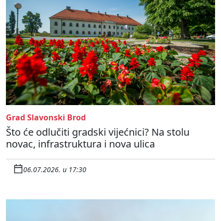
Grad Slavonski Brod
Što će odlučiti gradski vijećnici? Na stolu
novac, infrastruktura i nova ulica
06.07.2026. u 17:30