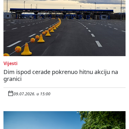
Vijesti
Dim ispod cerade pokrenuo hitnu akciju na
granici
09.07.2026. u 15:00