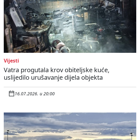
Vijesti
Vatra progutala krov obiteljske kuće,
uslijedilo urušavanje dijela objekta
16.07.2026. u 20:00