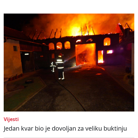
Vijesti
Jedan kvar bio je dovoljan za veliku buktinju