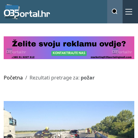
Početna
Rezultati pretrage za:
požar