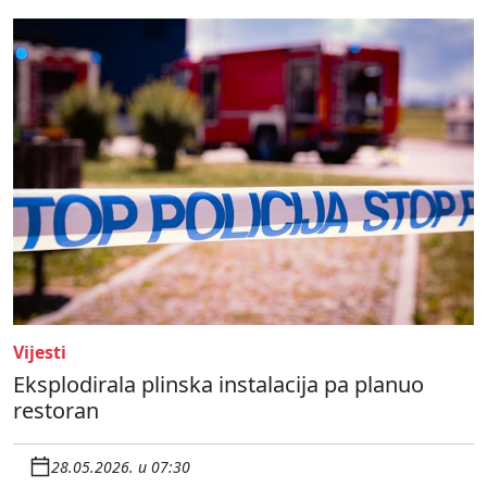
Vijesti
Eksplodirala plinska instalacija pa planuo
restoran
28.05.2026. u 07:30