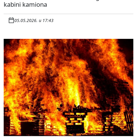
kabini kamiona
05.05.2026. u 17:43