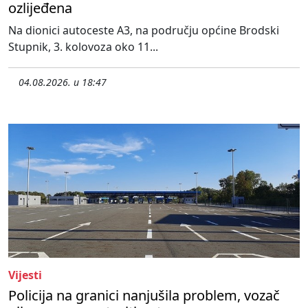
ozlijeđena
Na dionici autoceste A3, na području općine Brodski
Stupnik, 3. kolovoza oko 11...
04.08.2026. u 18:47
Vijesti
Policija na granici nanjušila problem, vozač