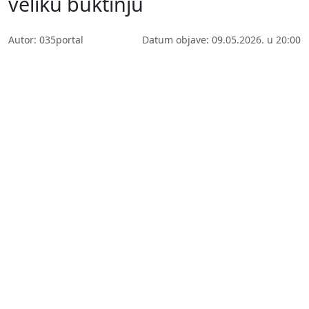
veliku buktinju
Autor: 035portal
Datum objave: 09.05.2026. u 20:00