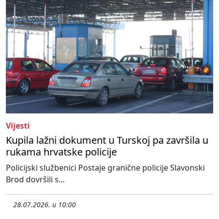
Vijesti
Kupila lažni dokument u Turskoj pa završila u
rukama hrvatske policije
Policijski službenici Postaje granične policije Slavonski
Brod dovršili s...
28.07.2026. u 10:00