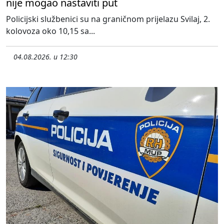
nije mogao nastaviti put
Policijski službenici su na graničnom prijelazu Svilaj, 2.
kolovoza oko 10,15 sa...
04.08.2026. u 12:30