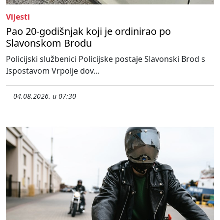
Vijesti
Pao 20-godišnjak koji je ordinirao po
Slavonskom Brodu
Policijski službenici Policijske postaje Slavonski Brod s
Ispostavom Vrpolje dov...
04.08.2026. u 07:30