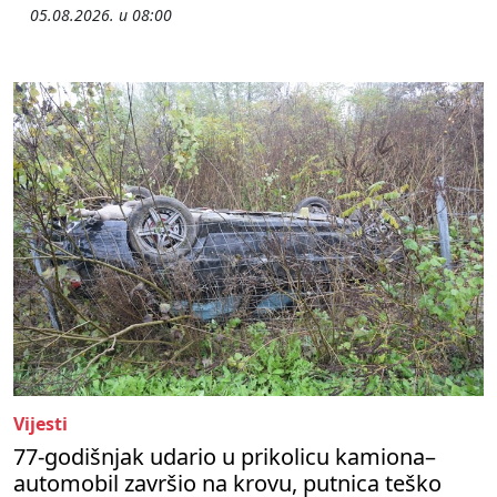
05.08.2026. u 08:00
Vijesti
77-godišnjak udario u prikolicu kamiona–
automobil završio na krovu, putnica teško