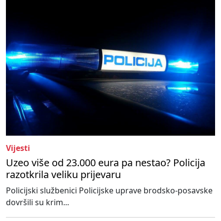
Vijesti
Uzeo više od 23.000 eura pa nestao? Policija
razotkrila veliku prijevaru
Policijski službenici Policijske uprave brodsko-posavske
dovršili su krim...