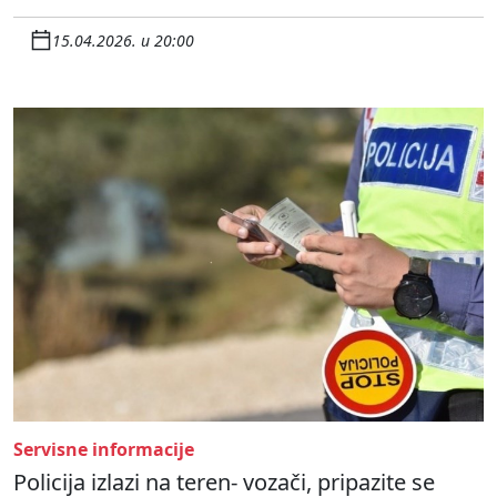
15.04.2026. u 20:00
Servisne informacije
Policija izlazi na teren- vozači, pripazite se