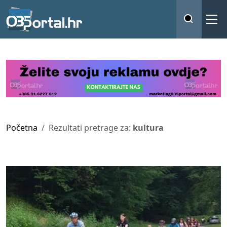
Početna
Rezultati pretrage za:
kultura