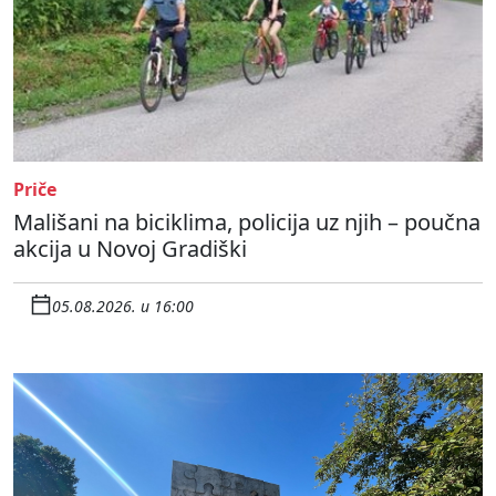
Priče
Mališani na biciklima, policija uz njih – poučna
akcija u Novoj Gradiški
05.08.2026. u 16:00