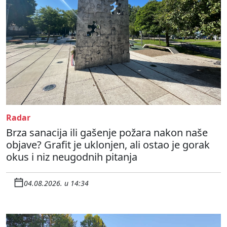
Radar
Brza sanacija ili gašenje požara nakon naše
objave? Grafit je uklonjen, ali ostao je gorak
okus i niz neugodnih pitanja
04.08.2026. u 14:34