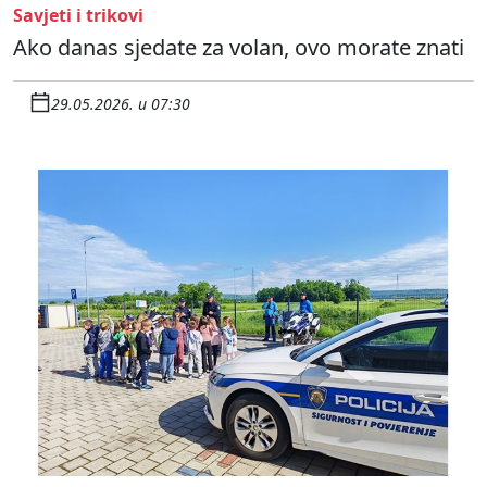
Savjeti i trikovi
Ako danas sjedate za volan, ovo morate znati
29.05.2026. u 07:30