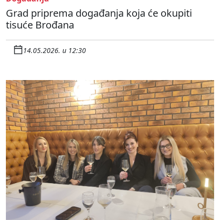
Grad priprema događanja koja će okupiti
tisuće Brođana
14.05.2026. u 12:30