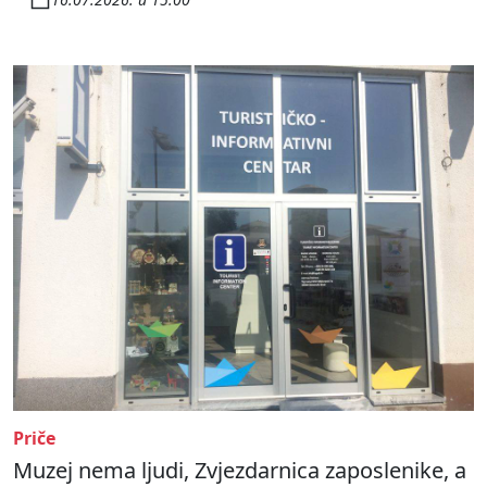
Priče
Muzej nema ljudi, Zvjezdarnica zaposlenike, a