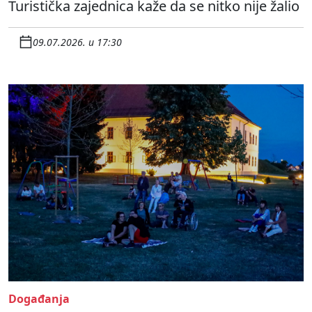
Turistička zajednica kaže da se nitko nije žalio
09.07.2026. u 17:30
Događanja