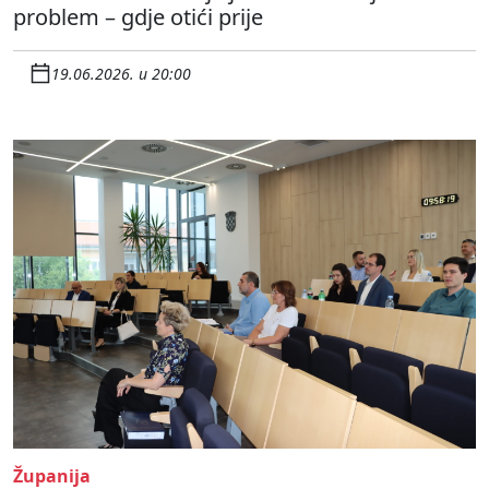
problem – gdje otići prije
19.06.2026. u 20:00
Županija