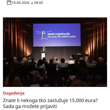
19.04.2026. u 08:00
Događanja
Znate li nekoga tko zaslužuje 15.000 eura?
Sada ga možete prijaviti