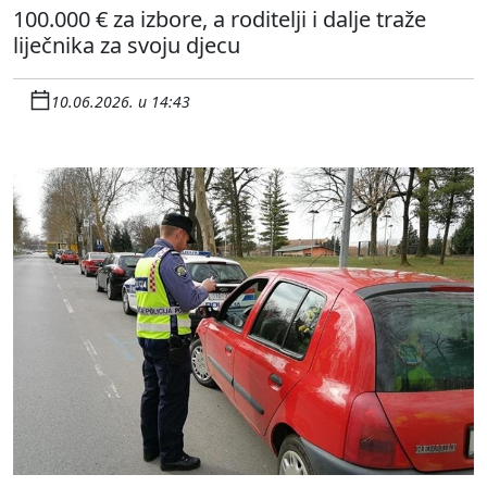
100.000 € za izbore, a roditelji i dalje traže
liječnika za svoju djecu
10.06.2026. u 14:43