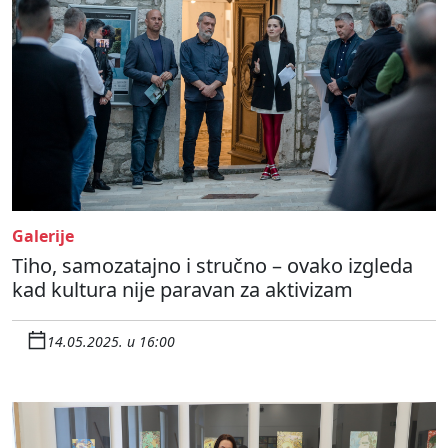
Galerije
Tiho, samozatajno i stručno – ovako izgleda
kad kultura nije paravan za aktivizam
14.05.2025. u 16:00