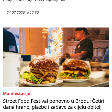
24.07.2026. u 12:30
Manifestacije
Street Food Festival ponovno u Brodu: Četiri
dana hrane, glazbe i zabave za cijelu obitelj