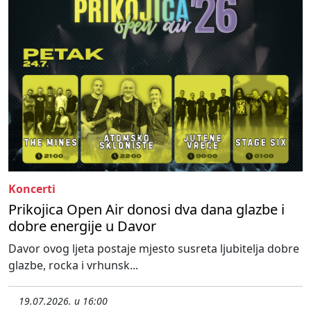
Koncerti
Prikojica Open Air donosi dva dana glazbe i
dobre energije u Davor
Davor ovog ljeta postaje mjesto susreta ljubitelja dobre
glazbe, rocka i vrhunsk...
19.07.2026. u 16:00