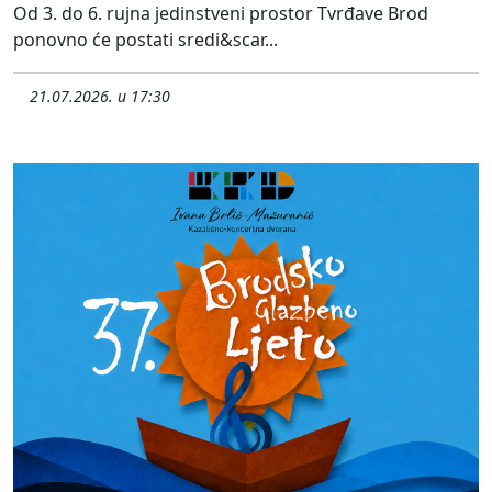
Od 3. do 6. rujna jedinstveni prostor Tvrđave Brod
ponovno će postati sredi&scar...
21.07.2026. u 17:30