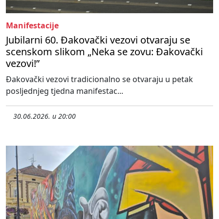
Manifestacije
Jubilarni 60. Đakovački vezovi otvaraju se
scenskom slikom „Neka se zovu: Đakovački
vezovi!”
Đakovački vezovi tradicionalno se otvaraju u petak
posljednjeg tjedna manifestac...
30.06.2026. u 20:00