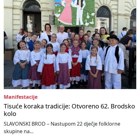
Manifestacije
Tisuće koraka tradicije: Otvoreno 62. Brodsko
kolo
SLAVONSKI BROD – Nastupom 22 dječje folklorne
skupine na...