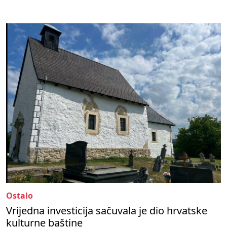
Ostalo
Vrijedna investicija sačuvala je dio hrvatske
kulturne baštine