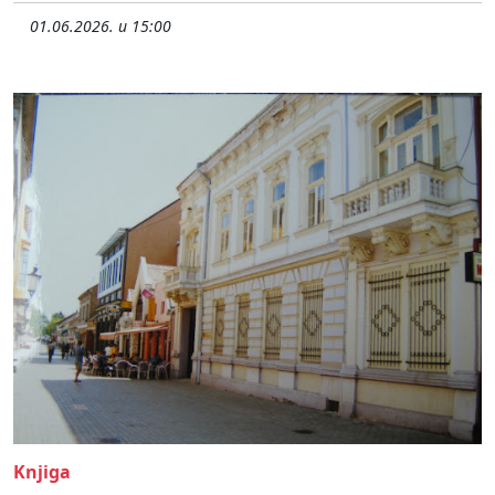
01.06.2026. u 15:00
Knjiga