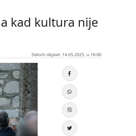
a kad kultura nije
Datum objave: 14.05.2025. u 16:00