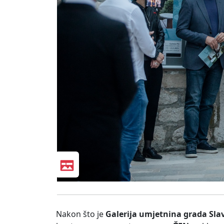
Nakon što je
Galerija umjetnina grada Sl