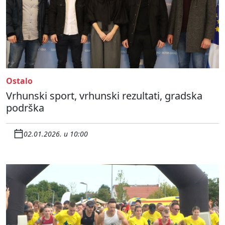
Ostalo
Vrhunski sport, vrhunski rezultati, gradska
podrška
02.01.2026. u 10:00