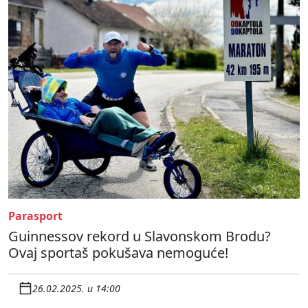
Parasport
Guinnessov rekord u Slavonskom Brodu?
Ovaj sportaš pokušava nemoguće!
26.02.2025. u 14:00