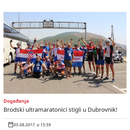
Događanja
Brodski ultramaratonici stigli u Dubrovnik!
05.08.2017. u 15:59