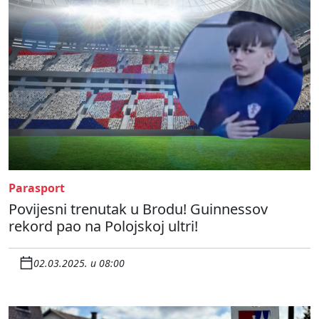
Parasport
Povijesni trenutak u Brodu! Guinnessov
rekord pao na Polojskoj ultri!
02.03.2025. u 08:00