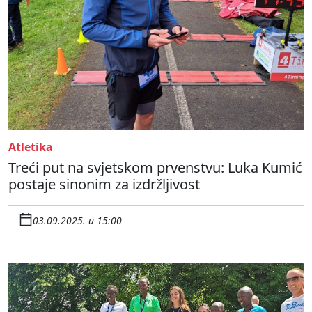
Atletika
Treći put na svjetskom prvenstvu: Luka Kumić
postaje sinonim za izdržljivost
03.09.2025. u 15:00