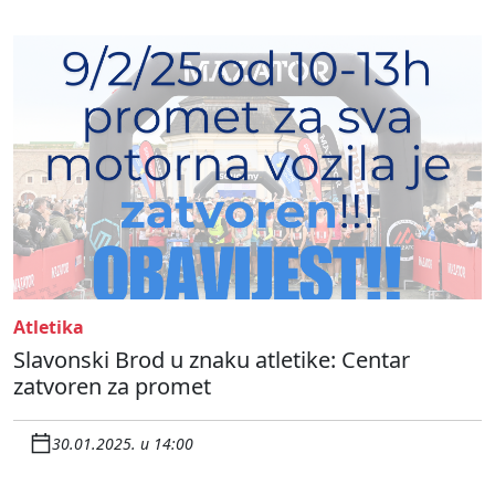
Atletika
Slavonski Brod u znaku atletike: Centar
zatvoren za promet
30.01.2025. u 14:00