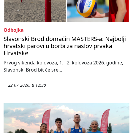
Odbojka
Slavonski Brod domaćin MASTERS-a: Najbolji
hrvatski parovi u borbi za naslov prvaka
Hrvatske
Prvog vikenda kolovoza, 1. i 2. kolovoza 2026. godine,
Slavonski Brod bit će sre...
22.07.2026. u 12:30