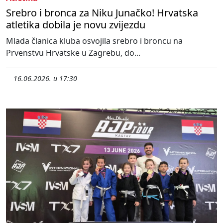
Srebro i bronca za Niku Junačko! Hrvatska
atletika dobila je novu zvijezdu
Mlada članica kluba osvojila srebro i broncu na
Prvenstvu Hrvatske u Zagrebu, do...
16.06.2026. u 17:30