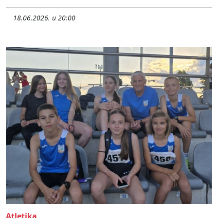
18.06.2026. u 20:00
Atletika