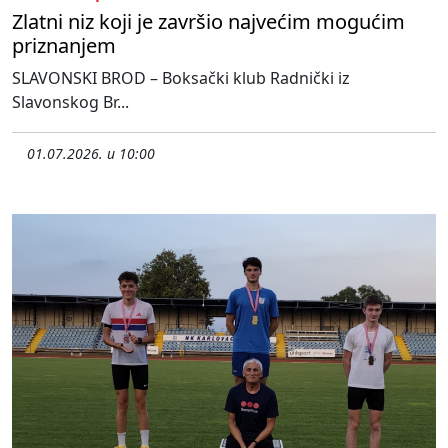
Zlatni niz koji je završio najvećim mogućim
priznanjem
SLAVONSKI BROD – Boksački klub Radnički iz
Slavonskog Br...
01.07.2026. u 10:00