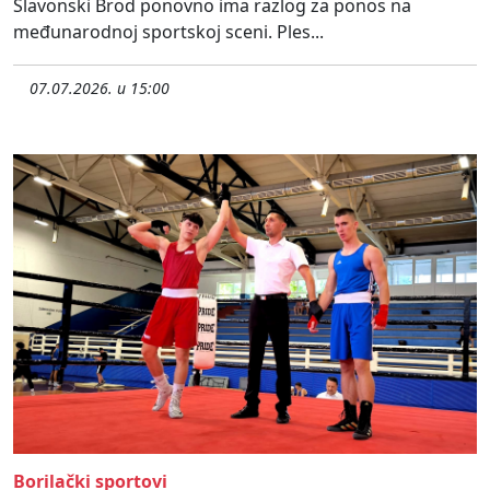
Slavonski Brod ponovno ima razlog za ponos na
međunarodnoj sportskoj sceni. Ples...
07.07.2026. u 15:00
Borilački sportovi