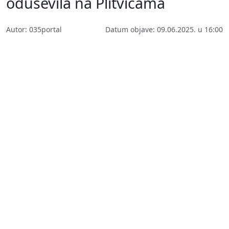
oduševila na Plitvicama
Autor: 035portal
Datum objave: 09.06.2025. u 16:00