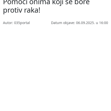
Pomoći onima koji se bore
protiv raka!
Autor: 035portal
Datum objave: 06.09.2025. u 16:00