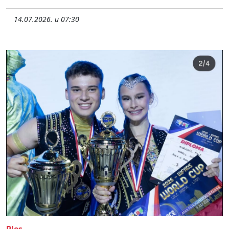
14.07.2026. u 07:30