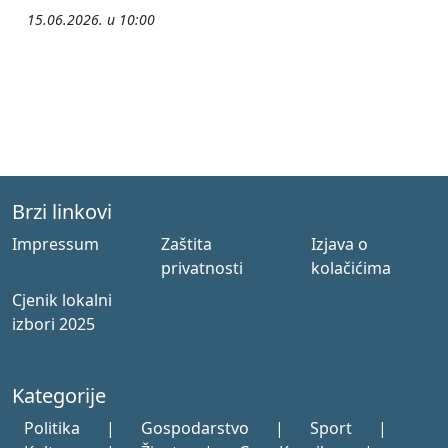
15.06.2026. u 10:00
Brzi linkovi
Impressum
Zaštita
Izjava o
privatnosti
kolačićima
Cjenik lokalni
izbori 2025
Kategorije
Politika
|
Gospodarstvo
|
Sport
|