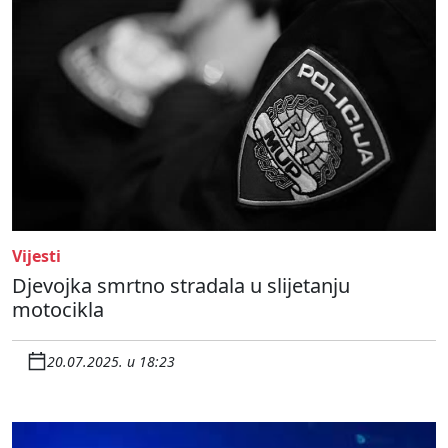
Vijesti
Djevojka smrtno stradala u slijetanju
motocikla
20.07.2025. u 18:23