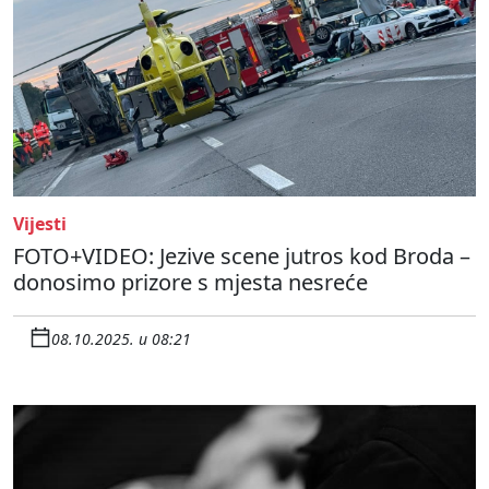
Vijesti
FOTO+VIDEO: Jezive scene jutros kod Broda –
donosimo prizore s mjesta nesreće
08.10.2025. u 08:21