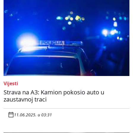
Vijesti
Strava na A3: Kamion pokosio auto u
zaustavnoj traci
11.06.2025. u 03:31