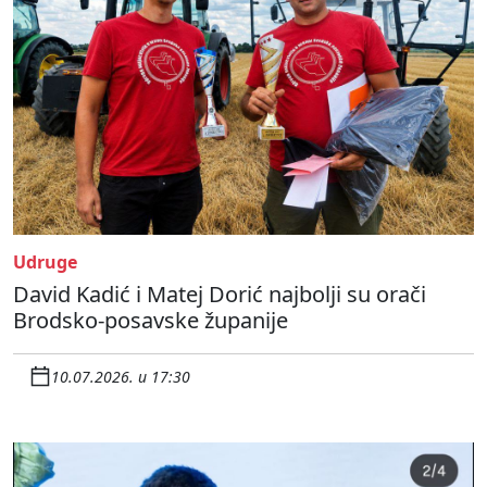
Udruge
David Kadić i Matej Dorić najbolji su orači
Brodsko-posavske županije
10.07.2026. u 17:30