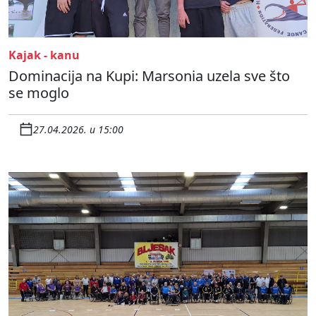
Kajak - kanu
Dominacija na Kupi: Marsonia uzela sve što
se moglo
27.04.2026. u 15:00