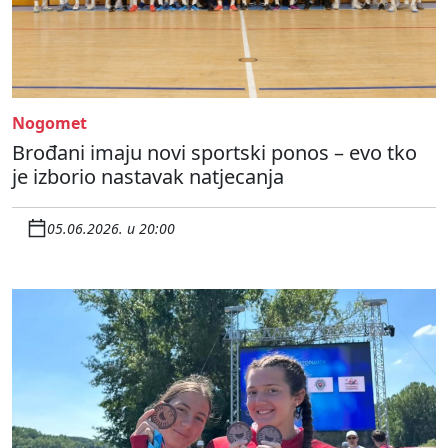
Nogomet
Brođani imaju novi sportski ponos – evo tko
je izborio nastavak natjecanja
05.06.2026. u 20:00