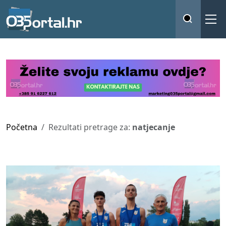
Početna
Rezultati pretrage za:
natjecanje