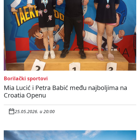
Borilački sportovi
Mia Lucić i Petra Babić među najboljima na
Croatia Openu
25.05.2026. u 20:00