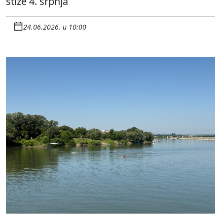
stiže 4. srpnja
24.06.2026. u 10:00