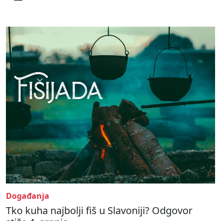
Događanja
Tko kuha najbolji fiš u Slavoniji? Odgovor