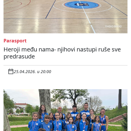
Parasport
Heroji među nama- njihovi nastupi ruše sve
predrasude
25.04.2026. u 20:00