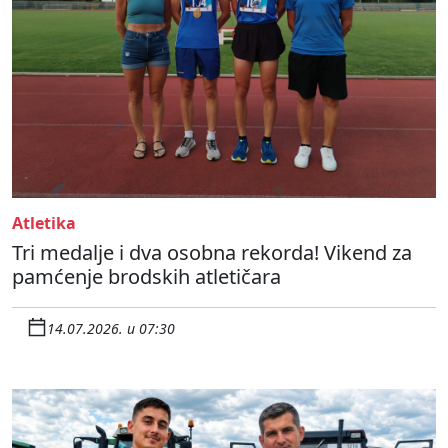
Atletika
Tri medalje i dva osobna rekorda! Vikend za
pamćenje brodskih atletičara
14.07.2026. u 07:30