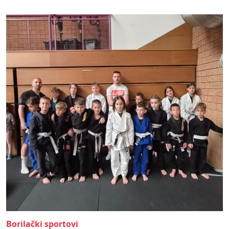
Borilački sportovi