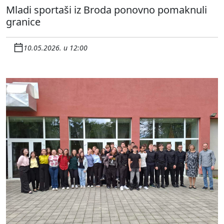
Mladi sportaši iz Broda ponovno pomaknuli
granice
10.05.2026. u 12:00