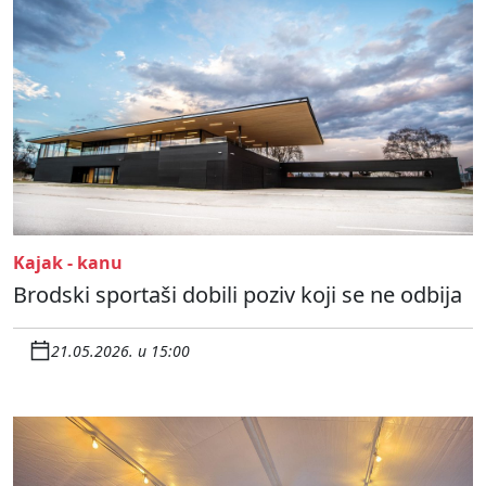
Kajak - kanu
Brodski sportaši dobili poziv koji se ne odbija
21.05.2026. u 15:00