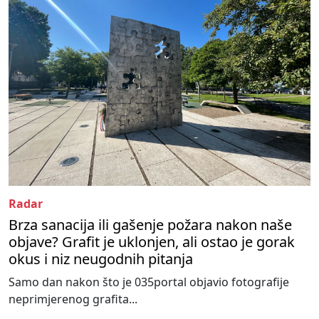
Radar
Brza sanacija ili gašenje požara nakon naše
objave? Grafit je uklonjen, ali ostao je gorak
okus i niz neugodnih pitanja
Samo dan nakon što je 035portal objavio fotografije
neprimjerenog grafita...