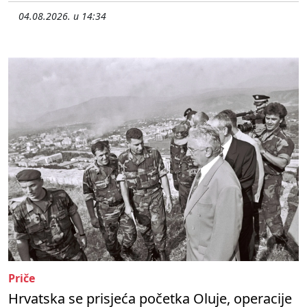
04.08.2026. u 14:34
Priče
Hrvatska se prisjeća početka Oluje, operacije