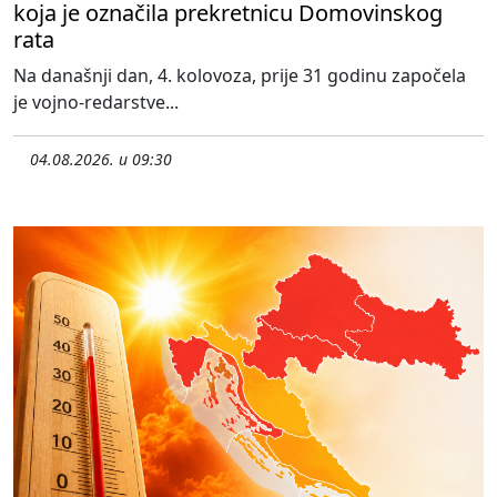
koja je označila prekretnicu Domovinskog
rata
Na današnji dan, 4. kolovoza, prije 31 godinu započela
je vojno-redarstve...
04.08.2026. u 09:30