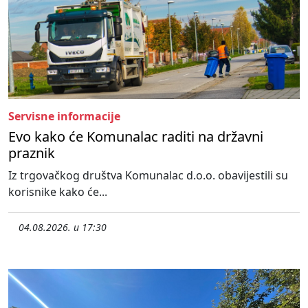
Servisne informacije
Evo kako će Komunalac raditi na državni
praznik
Iz trgovačkog društva Komunalac d.o.o. obavijestili su
korisnike kako će...
04.08.2026. u 17:30