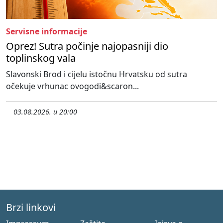
Servisne informacije
Oprez! Sutra počinje najopasniji dio
toplinskog vala
Slavonski Brod i cijelu istočnu Hrvatsku od sutra
očekuje vrhunac ovogodi&scaron...
03.08.2026. u 20:00
Brzi linkovi