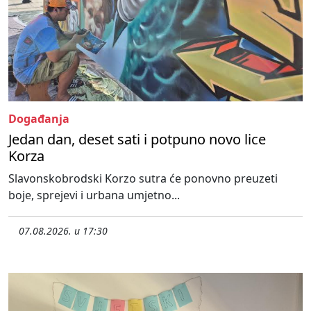
Događanja
Jedan dan, deset sati i potpuno novo lice
Korza
Slavonskobrodski Korzo sutra će ponovno preuzeti
boje, sprejevi i urbana umjetno...
07.08.2026. u 17:30