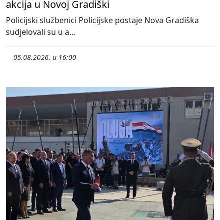
akcija u Novoj Gradiški
Policijski službenici Policijske postaje Nova Gradiška
sudjelovali su u a...
05.08.2026. u 16:00