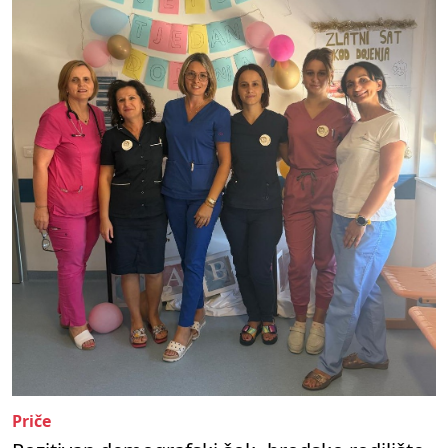
Priče