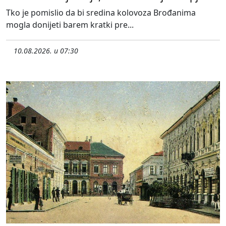
Tko je pomislio da bi sredina kolovoza Brođanima
mogla donijeti barem kratki pre...
10.08.2026. u 07:30