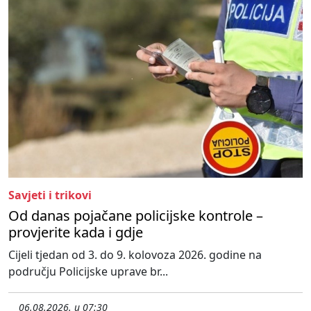
Savjeti i trikovi
Od danas pojačane policijske kontrole –
provjerite kada i gdje
Cijeli tjedan od 3. do 9. kolovoza 2026. godine na
području Policijske uprave br...
06.08.2026. u 07:30