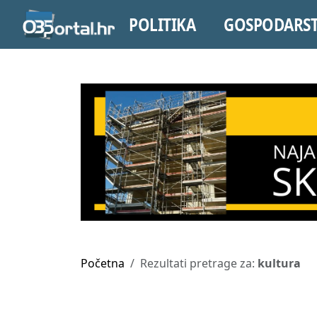
POLITIKA
GOSPODARS
Početna
Rezultati pretrage za:
kultura