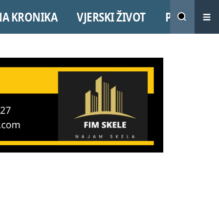
NA KRONIKA
VJERSKI ŽIVOT
PROMO