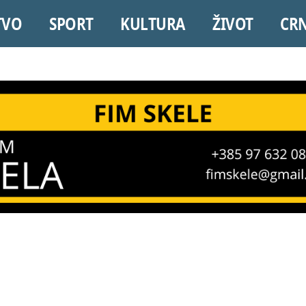
TVO
SPORT
KULTURA
ŽIVOT
CR