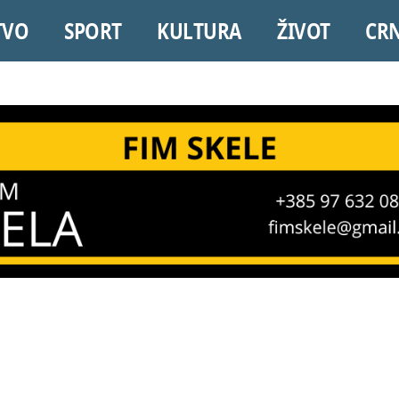
TVO
SPORT
KULTURA
ŽIVOT
CR