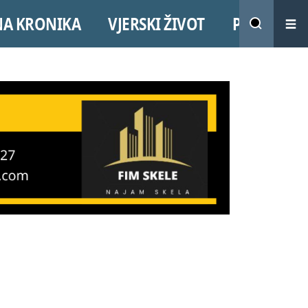
NA KRONIKA
VJERSKI ŽIVOT
PROMO