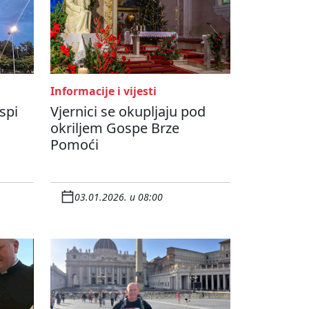
Informacije i vijesti
spi
Vjernici se okupljaju pod
okriljem Gospe Brze
Pomoći
03.01.2026. u 08:00