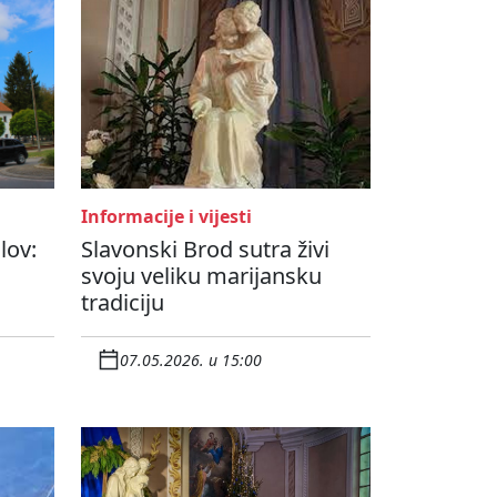
Informacije i vijesti
lov:
Slavonski Brod sutra živi
svoju veliku marijansku
tradiciju
07.05.2026. u 15:00