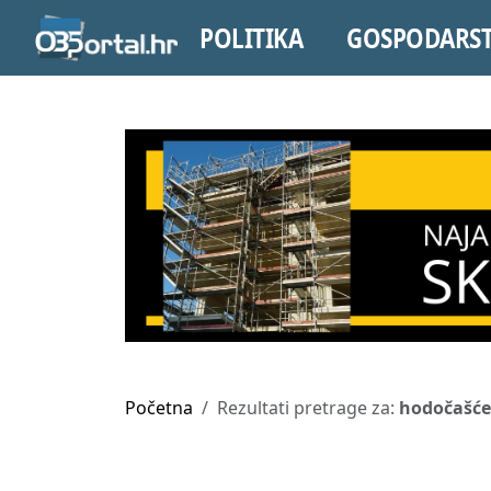
POLITIKA
GOSPODARS
Početna
Rezultati pretrage za:
hodočašće