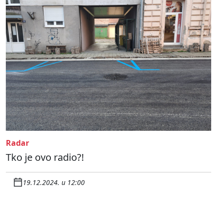
Radar
Tko je ovo radio?!
19.12.2024. u 12:00