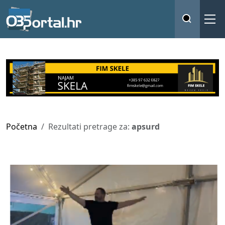
Početna
Rezultati pretrage za:
apsurd