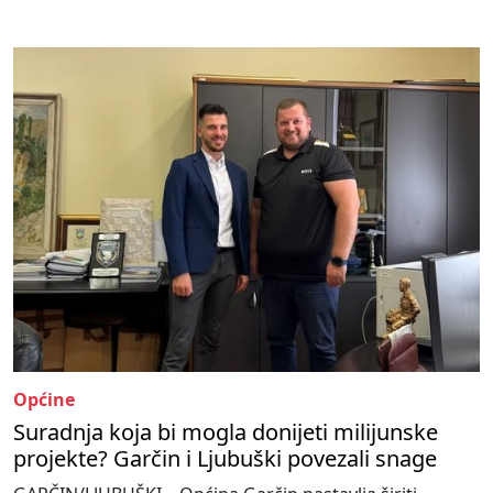
Općine
Suradnja koja bi mogla donijeti milijunske
projekte? Garčin i Ljubuški povezali snage