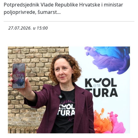
Potpredsjednik Vlade Republike Hrvatske i ministar
poljoprivrede, šumarst...
27.07.2026. u 15:00