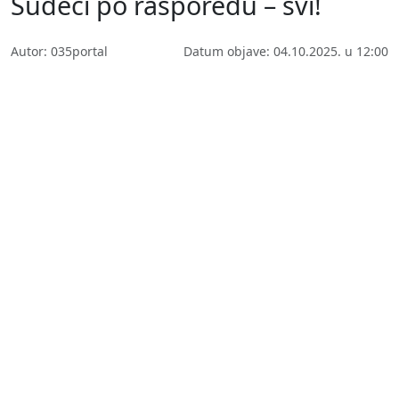
Sudeći po rasporedu – svi!
Autor: 035portal
Datum objave: 04.10.2025. u 12:00