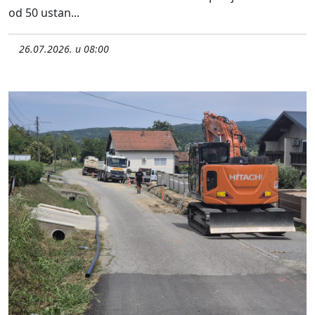
od 50 ustan...
26.07.2026. u 08:00