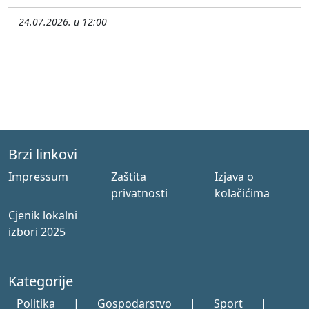
24.07.2026. u 12:00
Brzi linkovi
Impressum
Zaštita
Izjava o
privatnosti
kolačićima
Cjenik lokalni
izbori 2025
Kategorije
Politika
|
Gospodarstvo
|
Sport
|