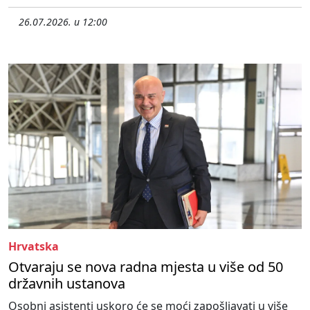
26.07.2026. u 12:00
Hrvatska
Otvaraju se nova radna mjesta u više od 50
državnih ustanova
Osobni asistenti uskoro će se moći zapošljavati u više