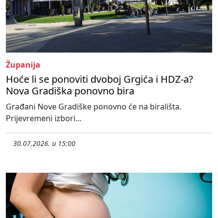
Županija
Hoće li se ponoviti dvoboj Grgića i HDZ-a?
Nova Gradiška ponovno bira
Građani Nove Gradiške ponovno će na birališta.
Prijevremeni izbori...
30.07.2026. u 15:00