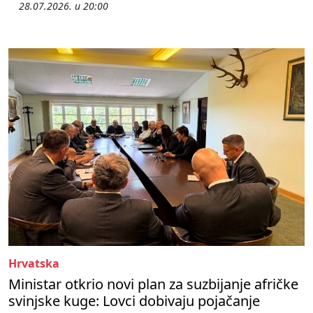
28.07.2026. u 20:00
Hrvatska
Ministar otkrio novi plan za suzbijanje afričke
svinjske kuge: Lovci dobivaju pojačanje