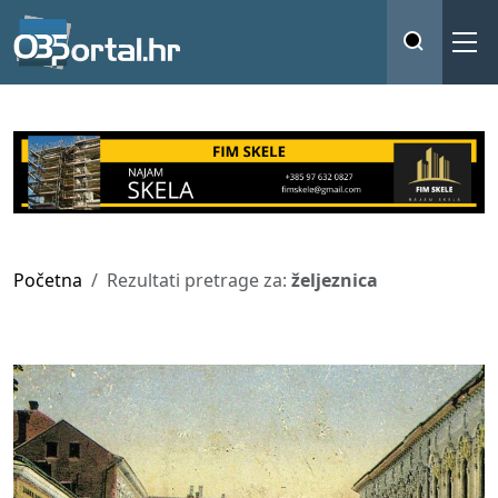
Početna
Rezultati pretrage za:
željeznica