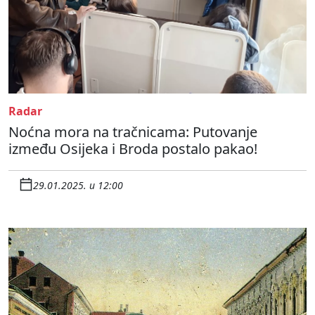
Radar
Noćna mora na tračnicama: Putovanje
između Osijeka i Broda postalo pakao!
29.01.2025. u 12:00