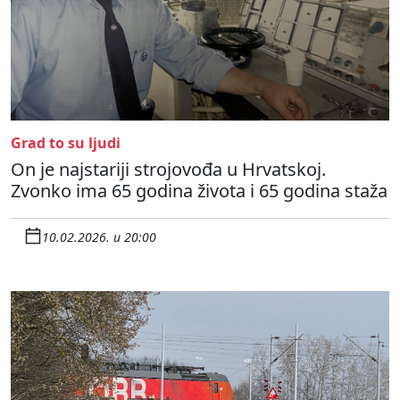
Grad to su ljudi
On je najstariji strojovođa u Hrvatskoj.
Zvonko ima 65 godina života i 65 godina staža
10.02.2026. u 20:00