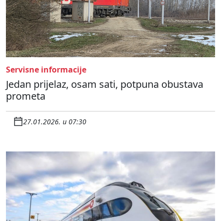
Servisne informacije
Jedan prijelaz, osam sati, potpuna obustava
prometa
27.01.2026. u 07:30