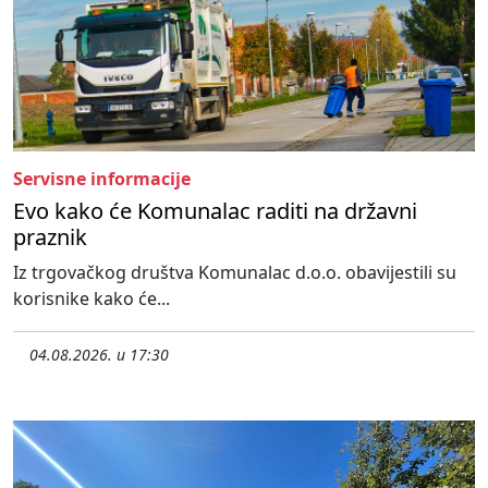
Servisne informacije
Evo kako će Komunalac raditi na državni
praznik
Iz trgovačkog društva Komunalac d.o.o. obavijestili su
korisnike kako će...
04.08.2026. u 17:30