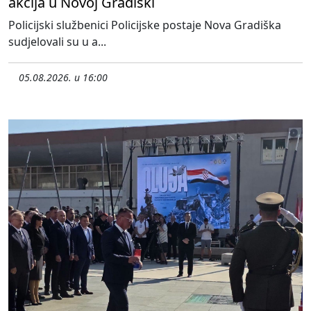
akcija u Novoj Gradiški
Policijski službenici Policijske postaje Nova Gradiška
sudjelovali su u a...
05.08.2026. u 16:00