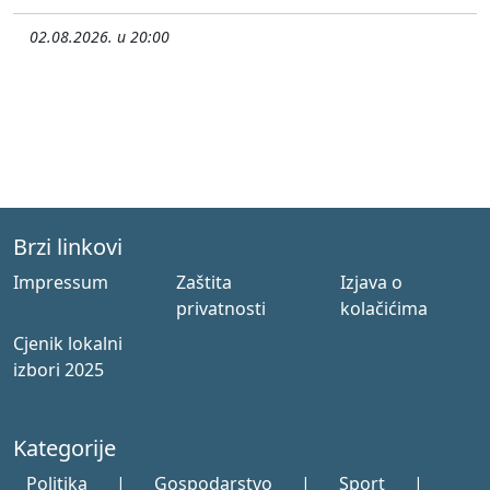
02.08.2026. u 20:00
Brzi linkovi
Impressum
Zaštita
Izjava o
privatnosti
kolačićima
Cjenik lokalni
izbori 2025
Kategorije
Politika
|
Gospodarstvo
|
Sport
|