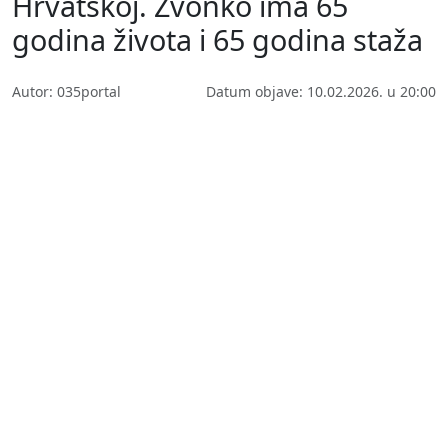
Hrvatskoj. Zvonko ima 65
godina života i 65 godina staža
Autor: 035portal
Datum objave: 10.02.2026. u 20:00