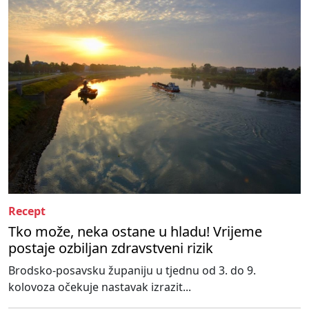
Recept
Tko može, neka ostane u hladu! Vrijeme
postaje ozbiljan zdravstveni rizik
Brodsko-posavsku županiju u tjednu od 3. do 9.
kolovoza očekuje nastavak izrazit...