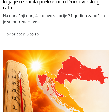
koja je označila prekretnicu Domovinskog
rata
Na današnji dan, 4. kolovoza, prije 31 godinu započela
je vojno-redarstve...
04.08.2026. u 09:30