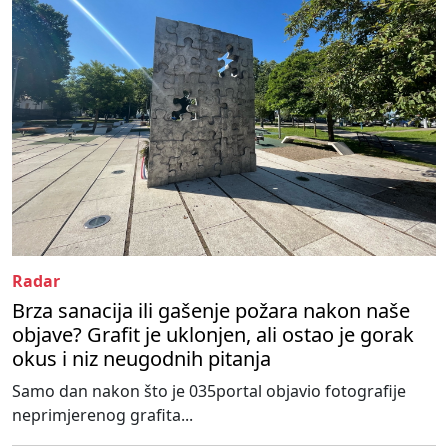
Radar
Brza sanacija ili gašenje požara nakon naše
objave? Grafit je uklonjen, ali ostao je gorak
okus i niz neugodnih pitanja
Samo dan nakon što je 035portal objavio fotografije
neprimjerenog grafita...