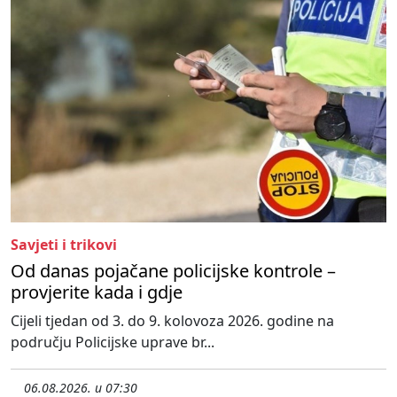
Savjeti i trikovi
Od danas pojačane policijske kontrole –
provjerite kada i gdje
Cijeli tjedan od 3. do 9. kolovoza 2026. godine na
području Policijske uprave br...
06.08.2026. u 07:30