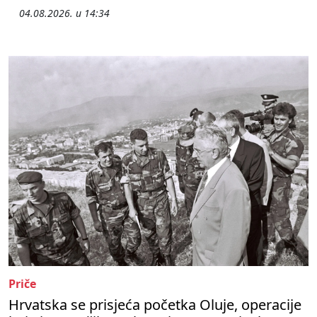
04.08.2026. u 14:34
Priče
Hrvatska se prisjeća početka Oluje, operacije