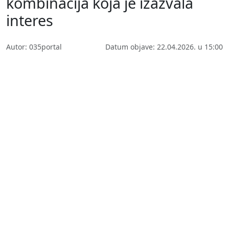
kombinacija koja je izazvala
interes
Autor: 035portal
Datum objave: 22.04.2026. u 15:00