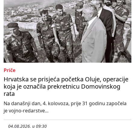
Priče
Hrvatska se prisjeća početka Oluje, operacije
koja je označila prekretnicu Domovinskog
rata
Na današnji dan, 4. kolovoza, prije 31 godinu započela
je vojno-redarstve...
04.08.2026. u 09:30