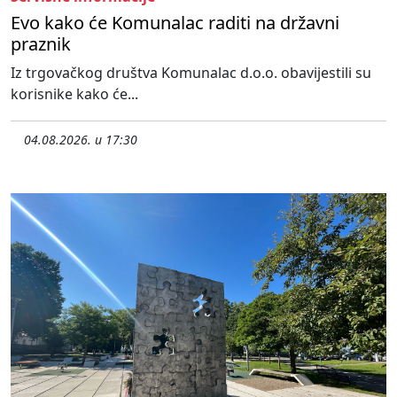
Evo kako će Komunalac raditi na državni
praznik
Iz trgovačkog društva Komunalac d.o.o. obavijestili su
korisnike kako će...
04.08.2026. u 17:30