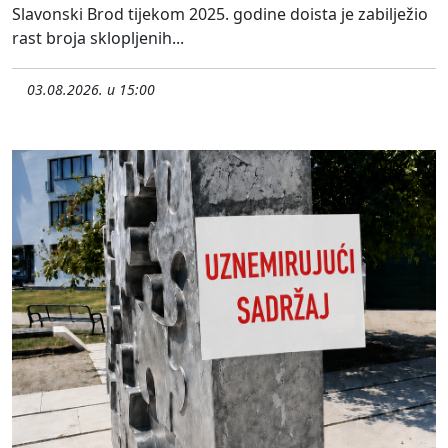
Slavonski Brod tijekom 2025. godine doista je zabilježio
rast broja sklopljenih...
03.08.2026. u 15:00