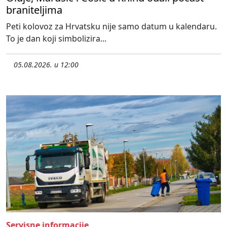
braniteljima
Peti kolovoz za Hrvatsku nije samo datum u kalendaru.
To je dan koji simbolizira...
05.08.2026. u 12:00
Servisne informacije