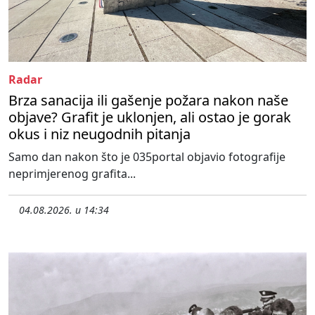
Radar
Brza sanacija ili gašenje požara nakon naše
objave? Grafit je uklonjen, ali ostao je gorak
okus i niz neugodnih pitanja
Samo dan nakon što je 035portal objavio fotografije
neprimjerenog grafita...
04.08.2026. u 14:34