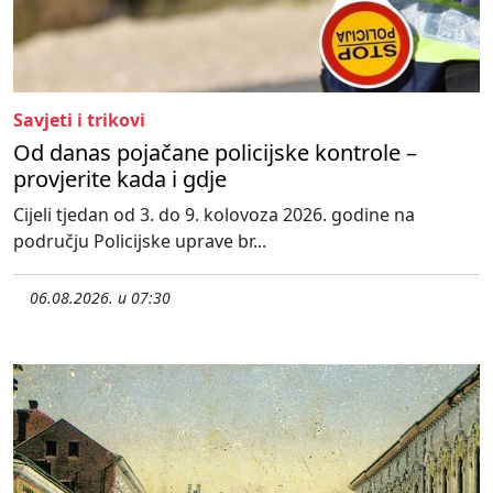
Savjeti i trikovi
Od danas pojačane policijske kontrole –
provjerite kada i gdje
Cijeli tjedan od 3. do 9. kolovoza 2026. godine na
području Policijske uprave br...
06.08.2026. u 07:30