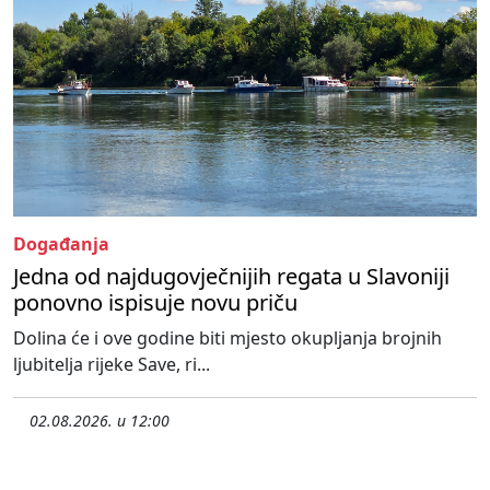
Događanja
Jedna od najdugovječnijih regata u Slavoniji
ponovno ispisuje novu priču
Dolina će i ove godine biti mjesto okupljanja brojnih
ljubitelja rijeke Save, ri...
02.08.2026. u 12:00