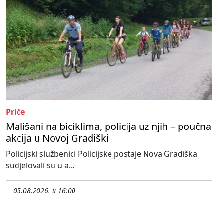
Priče
Mališani na biciklima, policija uz njih – poučna
akcija u Novoj Gradiški
Policijski službenici Policijske postaje Nova Gradiška
sudjelovali su u a...
05.08.2026. u 16:00