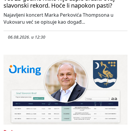
slavonski rekord. Hoće li napokon pasti?
Najavljeni koncert Marka Perkovića Thompsona u
Vukovaru već se opisuje kao događ...
06.08.2026. u 12:30