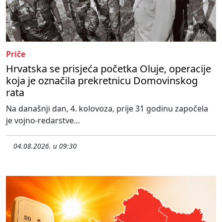
Priče
Hrvatska se prisjeća početka Oluje, operacije
koja je označila prekretnicu Domovinskog
rata
Na današnji dan, 4. kolovoza, prije 31 godinu započela
je vojno-redarstve...
04.08.2026. u 09:30