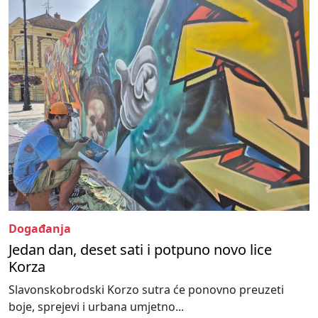
Događanja
Jedan dan, deset sati i potpuno novo lice
Korza
Slavonskobrodski Korzo sutra će ponovno preuzeti
boje, sprejevi i urbana umjetno...