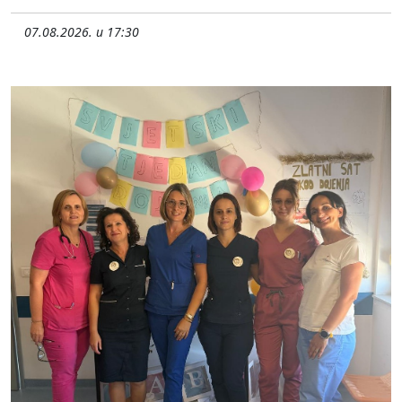
07.08.2026. u 17:30