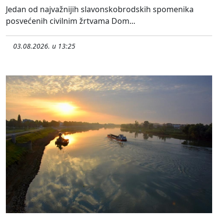
Jedan od najvažnijih slavonskobrodskih spomenika
posvećenih civilnim žrtvama Dom...
03.08.2026. u 13:25