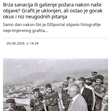
Brza sanacija ili gašenje požara nakon naše
objave? Grafit je uklonjen, ali ostao je gorak
okus i niz neugodnih pitanja
Samo dan nakon što je 035portal objavio fotografije
neprimjerenog grafita...
04.08.2026. u 14:34