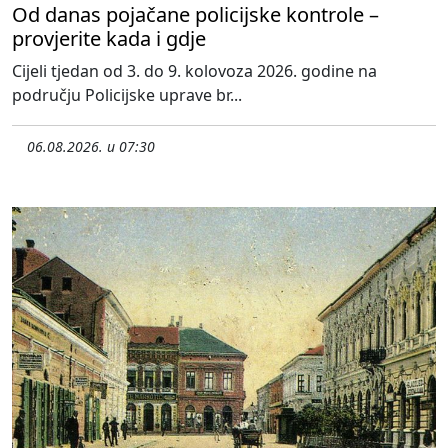
Od danas pojačane policijske kontrole –
provjerite kada i gdje
Cijeli tjedan od 3. do 9. kolovoza 2026. godine na
području Policijske uprave br...
06.08.2026. u 07:30