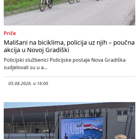
Priče
Mališani na biciklima, policija uz njih – poučna
akcija u Novoj Gradiški
Policijski službenici Policijske postaje Nova Gradiška
sudjelovali su u a...
05.08.2026. u 16:00