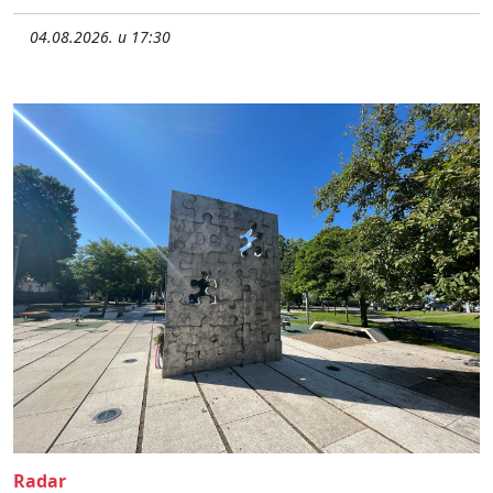
04.08.2026. u 17:30
Radar