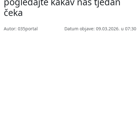
pogledajte kakav nas tjedan
čeka
Autor: 035portal
Datum objave: 09.03.2026. u 07:30